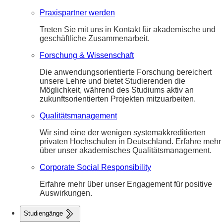
Praxispartner werden
Treten Sie mit uns in Kontakt für akademische und
geschäftliche Zusammenarbeit.
Forschung & Wissenschaft
Die anwendungsorientierte Forschung bereichert
unsere Lehre und bietet Studierenden die
Möglichkeit, während des Studiums aktiv an
zukunftsorientierten Projekten mitzuarbeiten.
Qualitätsmanagement
Wir sind eine der wenigen systemakkreditierten
privaten Hochschulen in Deutschland. Erfahre mehr
über unser akademisches Qualitätsmanagement.
Corporate Social Responsibility
Erfahre mehr über unser Engagement für positive
Auswirkungen.
Studiengänge