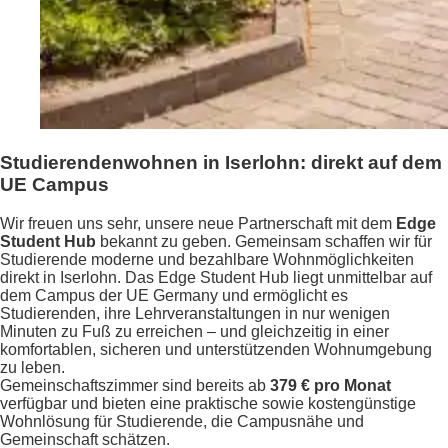
Studierendenwohnen in Iserlohn: direkt auf dem
UE Campus
Wir freuen uns sehr, unsere neue Partnerschaft mit dem
Edge
Student Hub
bekannt zu geben. Gemeinsam schaffen wir für
Studierende moderne und bezahlbare Wohnmöglichkeiten
direkt in Iserlohn. Das Edge Student Hub liegt unmittelbar auf
dem Campus der UE Germany und ermöglicht es
Studierenden, ihre Lehrveranstaltungen in nur wenigen
Minuten zu Fuß zu erreichen – und gleichzeitig in einer
komfortablen, sicheren und unterstützenden Wohnumgebung
zu leben.
Gemeinschaftszimmer sind bereits ab
379 € pro Monat
verfügbar und bieten eine praktische sowie kostengünstige
Wohnlösung für Studierende, die Campusnähe und
Gemeinschaft schätzen.