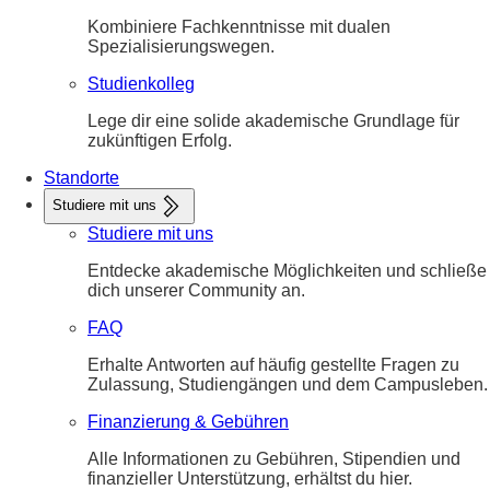
Kombiniere Fachkenntnisse mit dualen
Spezialisierungswegen.
Studienkolleg
Lege dir eine solide akademische Grundlage für
zukünftigen Erfolg.
Standorte
Studiere mit uns
Studiere mit uns
Entdecke akademische Möglichkeiten und schließe
dich unserer Community an.
FAQ
Erhalte Antworten auf häufig gestellte Fragen zu
Zulassung, Studiengängen und dem Campusleben.
Finanzierung & Gebühren
Alle Informationen zu Gebühren, Stipendien und
finanzieller Unterstützung, erhältst du hier.