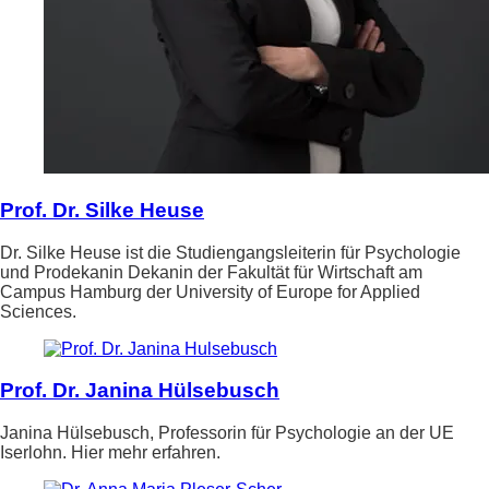
Prof. Dr. Silke Heuse
Dr. Silke Heuse ist die Studiengangsleiterin für Psychologie
und Prodekanin Dekanin der Fakultät für Wirtschaft am
Campus Hamburg der University of Europe for Applied
Sciences.
Prof. Dr. Janina Hülsebusch
Janina Hülsebusch, Professorin für Psychologie an der UE
Iserlohn. Hier mehr erfahren.