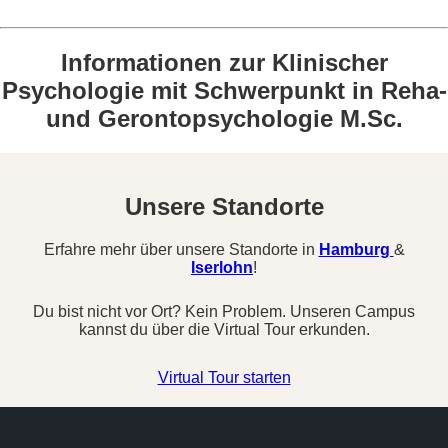
handbuch herunterladen
Informationen zur
Klinischer
Psychologie mit Schwerpunkt in Reha-
und Gerontopsychologie M.Sc.
Unsere Standorte
Erfahre mehr über unsere Standorte in
Hamburg
&
Iserlohn
!
Du bist nicht vor Ort? Kein Problem. Unseren Campus
kannst du über die Virtual Tour erkunden.
Virtual Tour starten