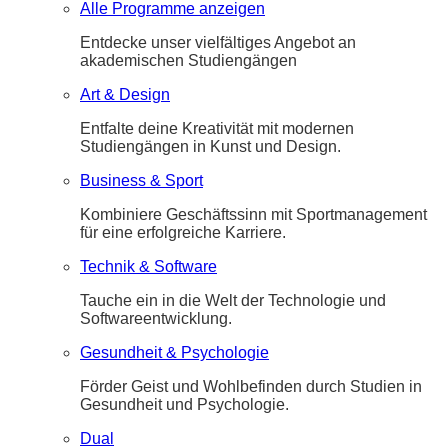
Alle Programme anzeigen
Entdecke unser vielfältiges Angebot an
akademischen Studiengängen
Art & Design
Entfalte deine Kreativität mit modernen
Studiengängen in Kunst und Design.
Business & Sport
Kombiniere Geschäftssinn mit Sportmanagement
für eine erfolgreiche Karriere.
Technik & Software
Tauche ein in die Welt der Technologie und
Softwareentwicklung.
Gesundheit & Psychologie
Förder Geist und Wohlbefinden durch Studien in
Gesundheit und Psychologie.
Dual