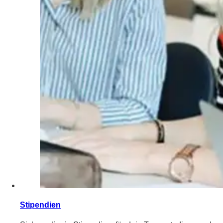
Stipendien