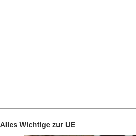
Alles Wichtige zur UE