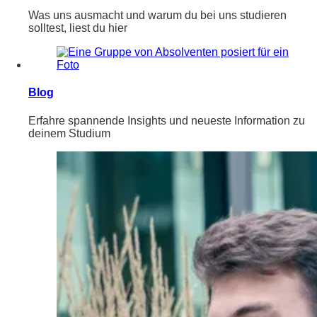
Was uns ausmacht und warum du bei uns studieren
solltest, liest du hier
Blog
Erfahre spannende Insights und neueste Information zu
deinem Studium