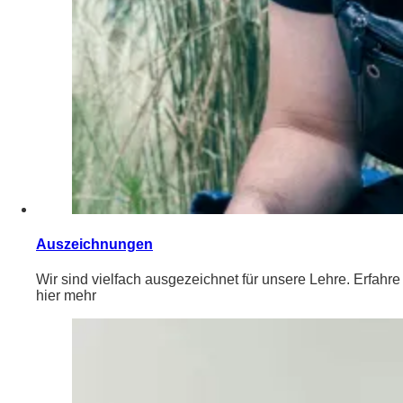
Auszeichnungen
Wir sind vielfach ausgezeichnet für unsere Lehre. Erfahre
hier mehr