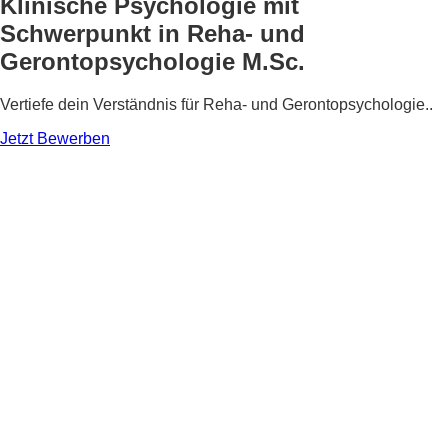
Klinische Psychologie mit
Schwerpunkt in Reha- und
Gerontopsychologie M.Sc.
Vertiefe dein Verständnis für Reha- und Gerontopsychologie..
Jetzt Bewerben