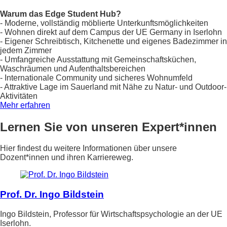
Warum das Edge Student Hub?
- Moderne, vollständig möblierte Unterkunftsmöglichkeiten
- Wohnen direkt auf dem Campus der UE Germany in Iserlohn
- Eigener Schreibtisch, Kitchenette und eigenes Badezimmer in
jedem Zimmer
- Umfangreiche Ausstattung mit Gemeinschaftsküchen,
Waschräumen und Aufenthaltsbereichen
- Internationale Community und sicheres Wohnumfeld
- Attraktive Lage im Sauerland mit Nähe zu Natur- und Outdoor-
Aktivitäten
Mehr erfahren
Lernen Sie von unseren Expert*innen
Hier findest du weitere Informationen über unsere
Dozent*innen und ihren Karriereweg.
Prof. Dr. Ingo Bildstein
Ingo Bildstein, Professor für Wirtschaftspsychologie an der UE
Iserlohn.