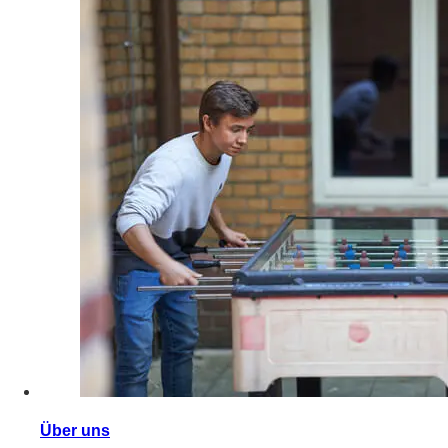
Über uns