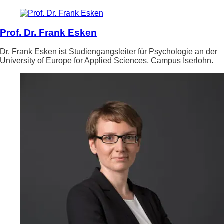
Prof. Dr. Frank Esken
Dr. Frank Esken ist Studiengangsleiter für Psychologie an der
University of Europe for Applied Sciences, Campus Iserlohn.