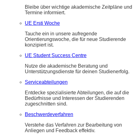
Bleibe über wichtige akademische Zeitpläne und
Termine informiert.
UE Ersti Woche
Tauche ein in unsere aufregende
Orientierungswoche, die für neue Studierende
konzipiert ist.
UE Student Success Centre
Nutze die akademische Beratung und
Unterstützungsdienste für deinen Studienerfolg.
Serviceabteilungen
Entdecke spezialisierte Abteilungen, die auf die
Bedürfnisse und Interessen der Studierenden
zugeschnitten sind.
Beschwerdeverfahren
Verstehe das Verfahren zur Bearbeitung von
Anliegen und Feedback effektiv.