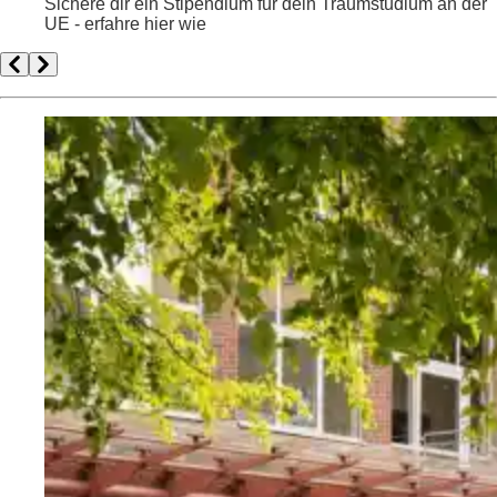
Sichere dir ein Stipendium für dein Traumstudium an der
UE - erfahre hier wie