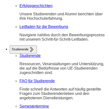
Erfolgsgeschichten
Unsere Studierenden und Alumni berichten über
ihre Hochschulerfahrung.
Leitfaden für die Bewerbung
Navigiere nahtlos durch den Bewerbungsprozess
mit unserem Schritt-für-Schritt-Leitfaden.
Studierende
Studierende
Ressourcen, Veranstaltungen und Unterstützung,
die auf die Bedürfnisse von UE-Studierenden
zugeschnitten sind.
FAQ für Studierende
Finde schnell die Antworten auf häufig gestellte
Fragen zum Studierendenleben und den
angebotenen Dienstleistungen.
Semestertermine