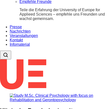
Empfehle Freunde
Teile die Erfahrung der University of Europe for
Applieed Sciences – empfehle uns Freunden und
wachst gemeinsam.
Presse
Nachrichten
Veranstaltungen
Kontakt
Infomaterial