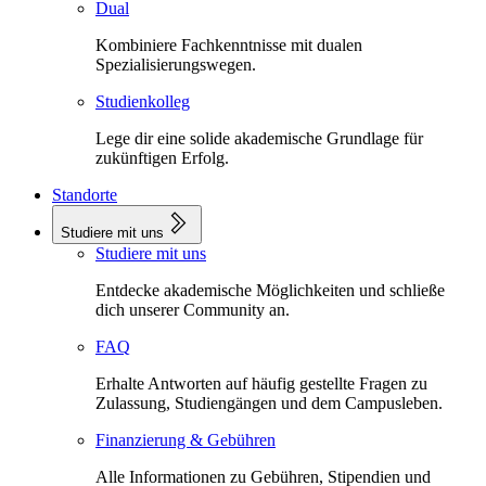
Dual
Kombiniere Fachkenntnisse mit dualen
Spezialisierungswegen.
Studienkolleg
Lege dir eine solide akademische Grundlage für
zukünftigen Erfolg.
Standorte
Studiere mit uns
Studiere mit uns
Entdecke akademische Möglichkeiten und schließe
dich unserer Community an.
FAQ
Erhalte Antworten auf häufig gestellte Fragen zu
Zulassung, Studiengängen und dem Campusleben.
Finanzierung & Gebühren
Alle Informationen zu Gebühren, Stipendien und