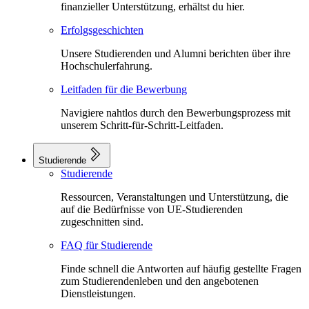
finanzieller Unterstützung, erhältst du hier.
Erfolgsgeschichten
Unsere Studierenden und Alumni berichten über ihre
Hochschulerfahrung.
Leitfaden für die Bewerbung
Navigiere nahtlos durch den Bewerbungsprozess mit
unserem Schritt-für-Schritt-Leitfaden.
Studierende
Studierende
Ressourcen, Veranstaltungen und Unterstützung, die
auf die Bedürfnisse von UE-Studierenden
zugeschnitten sind.
FAQ für Studierende
Finde schnell die Antworten auf häufig gestellte Fragen
zum Studierendenleben und den angebotenen
Dienstleistungen.