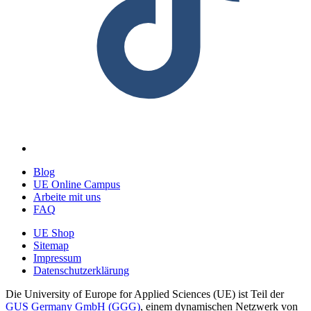
Blog
UE Online Campus
Arbeite mit uns
FAQ
UE Shop
Sitemap
Impressum
Datenschutzerklärung
Die University of Europe for Applied Sciences (UE) ist Teil der
GUS Germany GmbH (GGG)
, einem dynamischen Netzwerk von