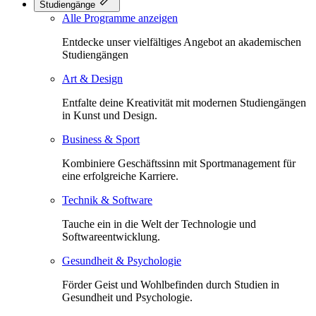
Studiengänge
Alle Programme anzeigen
Entdecke unser vielfältiges Angebot an akademischen
Studiengängen
Art & Design
Entfalte deine Kreativität mit modernen Studiengängen
in Kunst und Design.
Business & Sport
Kombiniere Geschäftssinn mit Sportmanagement für
eine erfolgreiche Karriere.
Technik & Software
Tauche ein in die Welt der Technologie und
Softwareentwicklung.
Gesundheit & Psychologie
Förder Geist und Wohlbefinden durch Studien in
Gesundheit und Psychologie.