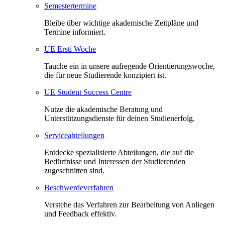
Semestertermine
Bleibe über wichtige akademische Zeitpläne und
Termine informiert.
UE Ersti Woche
Tauche ein in unsere aufregende Orientierungswoche,
die für neue Studierende konzipiert ist.
UE Student Success Centre
Nutze die akademische Beratung und
Unterstützungsdienste für deinen Studienerfolg.
Serviceabteilungen
Entdecke spezialisierte Abteilungen, die auf die
Bedürfnisse und Interessen der Studierenden
zugeschnitten sind.
Beschwerdeverfahren
Verstehe das Verfahren zur Bearbeitung von Anliegen
und Feedback effektiv.