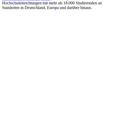
Hochschuleinrichtungen mit mehr als 18.000 Studierenden an
Standorten in Deutschland, Europa und darüber hinaus.