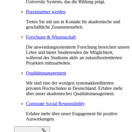
University Systems, das die Bildung prägt.
Praxispartner werden
Treten Sie mit uns in Kontakt für akademische und
geschäftliche Zusammenarbeit.
Forschung & Wissenschaft
Die anwendungsorientierte Forschung bereichert unsere
Lehre und bietet Studierenden die Möglichkeit,
während des Studiums aktiv an zukunftsorientierten
Projekten mitzuarbeiten.
Qualitätsmanagement
Wir sind eine der wenigen systemakkreditierten
privaten Hochschulen in Deutschland. Erfahre mehr
über unser akademisches Qualitätsmanagement.
Corporate Social Responsibility
Erfahre mehr über unser Engagement für positive
Auswirkungen.