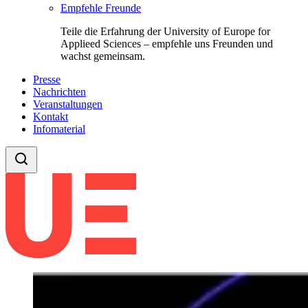
Empfehle Freunde
Teile die Erfahrung der University of Europe for
Applieed Sciences – empfehle uns Freunden und
wachst gemeinsam.
Presse
Nachrichten
Veranstaltungen
Kontakt
Infomaterial