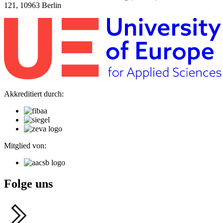
121, 10963 Berlin
Akkreditiert durch:
Mitglied von:
Folge uns