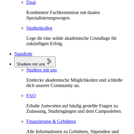
Dual
Kombiniere Fachkenntnisse mit dualen
Spezialisierungswegen.
Studienkolleg
Lege dir eine solide akademische Grundlage für
zukünftigen Erfolg.
Standorte
Studiere mit uns
Studiere mit uns
Entdecke akademische Möglichkeiten und schließe
dich unserer Community an.
FAQ
Erhalte Antworten auf häufig gestellte Fragen zu
Zulassung, Studiengängen und dem Campusleben.
Finanzierung & Gebühren
Alle Informationen zu Gebühren, Stipendien und