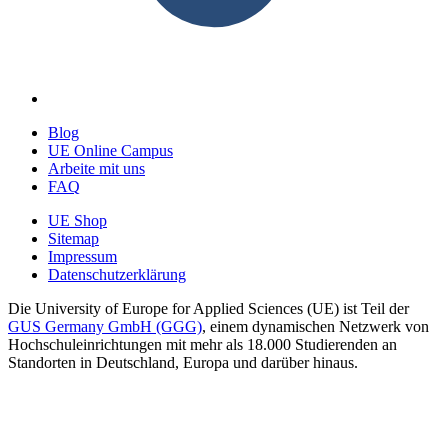
Blog
UE Online Campus
Arbeite mit uns
FAQ
UE Shop
Sitemap
Impressum
Datenschutzerklärung
Die University of Europe for Applied Sciences (UE) ist Teil der
GUS Germany GmbH (GGG)
, einem dynamischen Netzwerk von
Hochschuleinrichtungen mit mehr als 18.000 Studierenden an
Standorten in Deutschland, Europa und darüber hinaus.