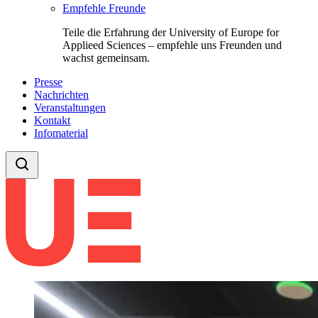
Empfehle Freunde
Teile die Erfahrung der University of Europe for
Applieed Sciences – empfehle uns Freunden und
wachst gemeinsam.
Presse
Nachrichten
Veranstaltungen
Kontakt
Infomaterial