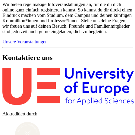
Wir bieten regelmäßige Infoveranstaltungen an, für die du dich
online ganz einfach registrieren kannst. So kannst du dir direkt einen
Eindruck machen vom Studium, dem Campus und deinen künftigen
Kommiliton*innen und Professor*innen. Stelle uns deine Fragen,
wir freuen uns auf deinen Besuch. Freunde und Familienmitglieder
sind jederzeit auch gerne eingeladen, dich zu begleiten.
Unsere Veranstaltungen
Kontaktiere uns
Akkreditiert durch: