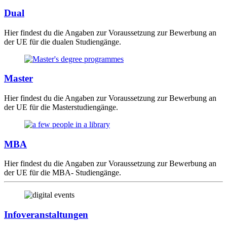
Dual
Hier findest du die Angaben zur Voraussetzung zur Bewerbung an
der UE für die dualen Studiengänge.
Master
Hier findest du die Angaben zur Voraussetzung zur Bewerbung an
der UE für die Masterstudiengänge.
MBA
Hier findest du die Angaben zur Voraussetzung zur Bewerbung an
der UE für die MBA- Studiengänge.
Infoveranstaltungen