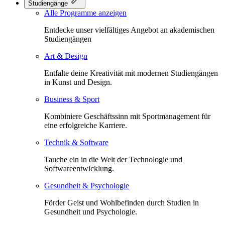
Studiengänge
Alle Programme anzeigen
Entdecke unser vielfältiges Angebot an akademischen
Studiengängen
Art & Design
Entfalte deine Kreativität mit modernen Studiengängen
in Kunst und Design.
Business & Sport
Kombiniere Geschäftssinn mit Sportmanagement für
eine erfolgreiche Karriere.
Technik & Software
Tauche ein in die Welt der Technologie und
Softwareentwicklung.
Gesundheit & Psychologie
Förder Geist und Wohlbefinden durch Studien in
Gesundheit und Psychologie.