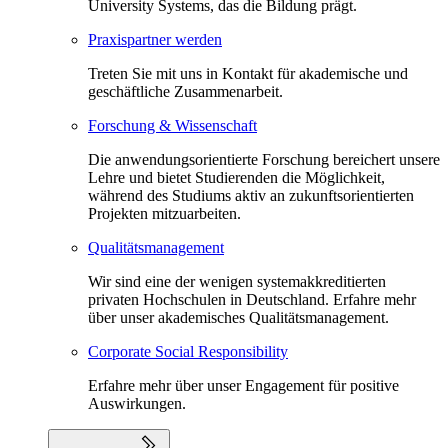
University Systems, das die Bildung prägt.
Praxispartner werden
Treten Sie mit uns in Kontakt für akademische und
geschäftliche Zusammenarbeit.
Forschung & Wissenschaft
Die anwendungsorientierte Forschung bereichert unsere
Lehre und bietet Studierenden die Möglichkeit,
während des Studiums aktiv an zukunftsorientierten
Projekten mitzuarbeiten.
Qualitätsmanagement
Wir sind eine der wenigen systemakkreditierten
privaten Hochschulen in Deutschland. Erfahre mehr
über unser akademisches Qualitätsmanagement.
Corporate Social Responsibility
Erfahre mehr über unser Engagement für positive
Auswirkungen.