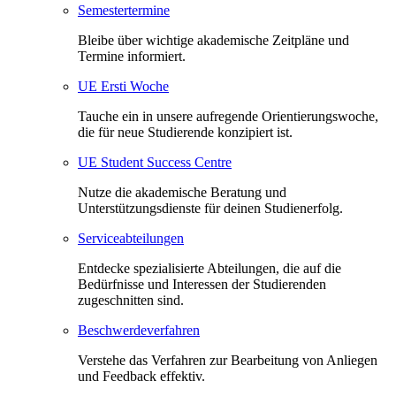
Semestertermine
Bleibe über wichtige akademische Zeitpläne und
Termine informiert.
UE Ersti Woche
Tauche ein in unsere aufregende Orientierungswoche,
die für neue Studierende konzipiert ist.
UE Student Success Centre
Nutze die akademische Beratung und
Unterstützungsdienste für deinen Studienerfolg.
Serviceabteilungen
Entdecke spezialisierte Abteilungen, die auf die
Bedürfnisse und Interessen der Studierenden
zugeschnitten sind.
Beschwerdeverfahren
Verstehe das Verfahren zur Bearbeitung von Anliegen
und Feedback effektiv.