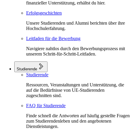
finanzieller Unterstützung, erhältst du hier.
Erfolgsgeschichten
Unsere Studierenden und Alumni berichten über ihre
Hochschulerfahrung.
Leitfaden für die Bewerbung
Navigiere nahtlos durch den Bewerbungsprozess mit
unserem Schritt-für-Schritt-Leitfaden.
Studierende
Studierende
Ressourcen, Veranstaltungen und Unterstützung, die
auf die Bedürfnisse von UE-Studierenden
zugeschnitten sind.
FAQ für Studierende
Finde schnell die Antworten auf häufig gestellte Fragen
zum Studierendenleben und den angebotenen
Dienstleistungen.