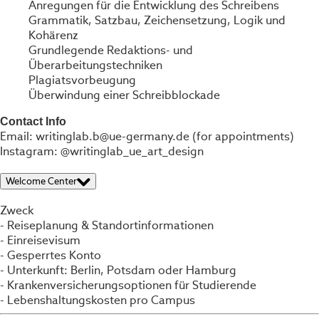
Anregungen für die Entwicklung des Schreibens
Grammatik, Satzbau, Zeichensetzung, Logik und
Kohärenz
Grundlegende Redaktions- und
Überarbeitungstechniken
Plagiatsvorbeugung
Überwindung einer Schreibblockade
Contact Info
Email: writinglab.b@ue-germany.de (for appointments)
Instagram: @writinglab_ue_art_design
Welcome Center
Zweck
- Reiseplanung & Standortinformationen
- Einreisevisum
- Gesperrtes Konto
- Unterkunft: Berlin, Potsdam oder Hamburg
- Krankenversicherungsoptionen für Studierende
- Lebenshaltungskosten pro Campus