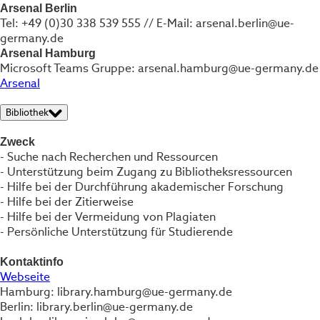
Arsenal Berlin
Tel: +49 (0)30 338 539 555 // E-Mail: arsenal.berlin@ue-
germany.de
Arsenal Hamburg
Microsoft Teams Gruppe: arsenal.hamburg@ue-germany.de
Arsenal
Bibliothek
Zweck
- Suche nach Recherchen und Ressourcen
- Unterstützung beim Zugang zu Bibliotheksressourcen
- Hilfe bei der Durchführung akademischer Forschung
- Hilfe bei der Zitierweise
- Hilfe bei der Vermeidung von Plagiaten
- Persönliche Unterstützung für Studierende
Kontaktinfo
Webseite
Hamburg: library.hamburg@ue-germany.de
Berlin: library.berlin@ue-germany.de