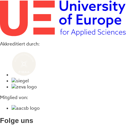
Akkreditiert durch:
Mitglied von:
Folge uns