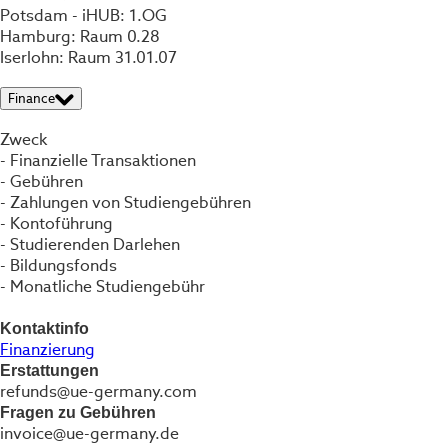
Potsdam - iHUB: 1.OG
Hamburg: Raum 0.28
Iserlohn: Raum 31.01.07
Finance
Zweck
- Finanzielle Transaktionen
- Gebühren
- Zahlungen von Studiengebühren
- Kontoführung
- Studierenden Darlehen
- Bildungsfonds
- Monatliche Studiengebühr
Kontaktinfo
Finanzierung
Erstattungen
refunds@ue-germany.com
Fragen zu Gebühren
invoice@ue-germany.de