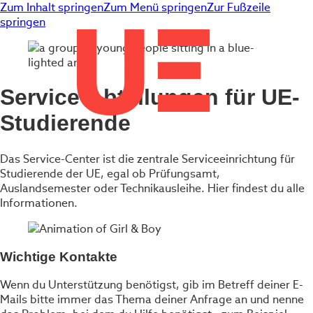
Zum Inhalt springen
Zum Menü springen
Zur Fußzeile
springen
Service-Abteilungen für UE-
Studierende
Das Service-Center ist die zentrale Serviceeinrichtung für
Studierende der UE, egal ob Prüfungsamt,
Auslandsemester oder Technikausleihe. Hier findest du alle
Informationen.
Wichtige Kontakte
Wenn du Unterstützung benötigst, gib im Betreff deiner E-
Mails bitte immer das Thema deiner Anfrage an und nenne