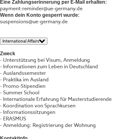
Eine Zahlungserinnerung per E-Mail erhalten:
payment-reminder@ue-germany.de
Wenn dein Konto gesperrt wurde:
suspensions@ue-germany.de
International Affairs
Zweck
- Unterstützung bei Visum, Anmeldung
- Informationen zum Leben in Deutschland
- Auslandssemester
- Praktika im Ausland
- Promo-Stipendien
- Summer School
- Internationale Erfahrung für Masterstudierende
- Koordination von Sprachkursen
- Informationssitzungen
- ERASMUS
- Anmeldung: Registrierung der Wohnung
Kontaktinfo