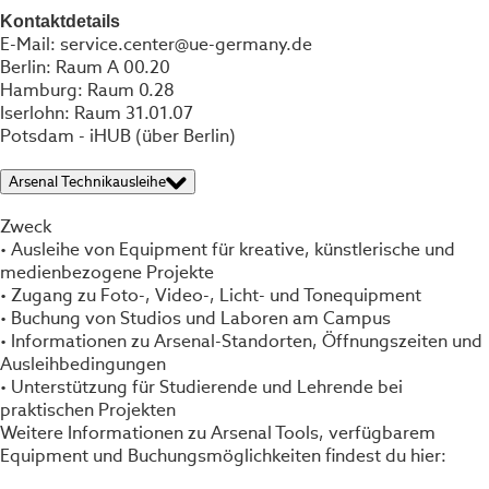
Kontaktdetails
E-Mail: service.center@ue-germany.de
Berlin: Raum A 00.20
Hamburg: Raum 0.28
Iserlohn: Raum 31.01.07
Potsdam - iHUB (über Berlin)
Arsenal Technikausleihe
Zweck
• Ausleihe von Equipment für kreative, künstlerische und
medienbezogene Projekte
• Zugang zu Foto-, Video-, Licht- und Tonequipment
• Buchung von Studios und Laboren am Campus
• Informationen zu Arsenal-Standorten, Öffnungszeiten und
Ausleihbedingungen
• Unterstützung für Studierende und Lehrende bei
praktischen Projekten
Weitere Informationen zu Arsenal Tools, verfügbarem
Equipment und Buchungsmöglichkeiten findest du hier: