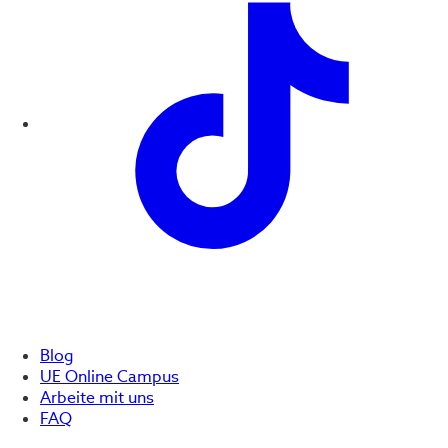
Blog
UE Online Campus
Arbeite mit uns
FAQ