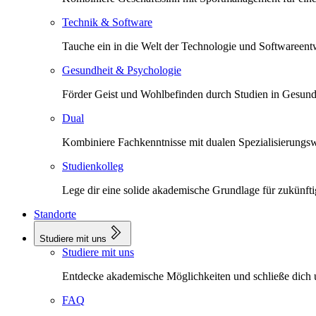
Technik & Software
Tauche ein in die Welt der Technologie und Softwareent
Gesundheit & Psychologie
Förder Geist und Wohlbefinden durch Studien in Gesund
Dual
Kombiniere Fachkenntnisse mit dualen Spezialisierungs
Studienkolleg
Lege dir eine solide akademische Grundlage für zukünfti
Standorte
Studiere mit uns
Studiere mit uns
Entdecke akademische Möglichkeiten und schließe dich
FAQ