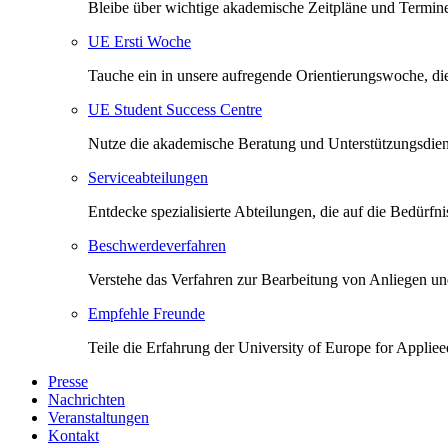
Bleibe über wichtige akademische Zeitpläne und Termine
UE Ersti Woche
Tauche ein in unsere aufregende Orientierungswoche, die 
UE Student Success Centre
Nutze die akademische Beratung und Unterstützungsdiens
Serviceabteilungen
Entdecke spezialisierte Abteilungen, die auf die Bedürfni
Beschwerdeverfahren
Verstehe das Verfahren zur Bearbeitung von Anliegen un
Empfehle Freunde
Teile die Erfahrung der University of Europe for Appli
Presse
Nachrichten
Veranstaltungen
Kontakt