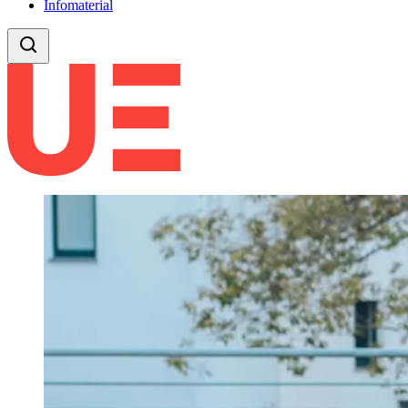
Infomaterial