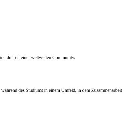
irst du Teil einer weltweiten Community.
hon während des Studiums in einem Umfeld, in dem Zusammenarbeit