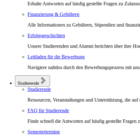
Erhalte Antworten auf häufig gestellte Fragen zu Zula
Finanzierung & Gebühren
Alle Informationen zu Gebühren, Stipendien und finanziell
Erfolgsgeschichten
Unsere Studierenden und Alumni berichten über ihre Ho
Leitfaden für die Bewerbung
Navigiere nahtlos durch den Bewerbungsprozess mit unser
Studierende
Studierende
Ressourcen, Veranstaltungen und Unterstützung, die auf
FAQ für Studierende
Finde schnell die Antworten auf häufig gestellte Frage
Semestertermine