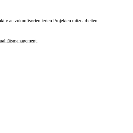
tiv an zukunftsorientierten Projekten mitzuarbeiten.
Qualitätsmanagement.