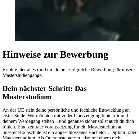
Hinweise zur Bewerbung
Erfahre hier alles rund um deine erfolgreiche Bewerbung für unsere
Masterstudiengänge.
Dein nächster Schritt: Das
Masterstudium
An der UE steht deine persönliche und fachliche Entwicklung an
erster Stelle. Wir möchten mit voller Überzeugung hinter dir und
deinem Werdegang stehen – und genauso sicher sollst auch du dich
fühlen. Eine zentrale Voraussetzung für ein Masterstudium an
unserer Hochschule ist ein abgeschlossenes Bachelor-, Diplom- oder
Magisterstudium. Als Quereinsteiger*in, also mit einem nicht