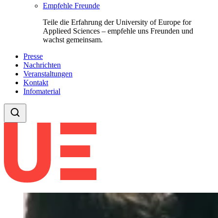
Empfehle Freunde
Teile die Erfahrung der University of Europe for
Applieed Sciences – empfehle uns Freunden und
wachst gemeinsam.
Presse
Nachrichten
Veranstaltungen
Kontakt
Infomaterial