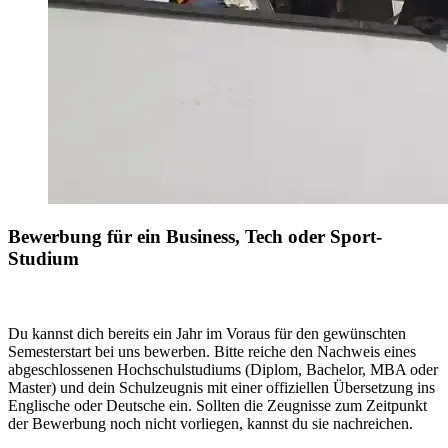
Bewerbung für ein Business, Tech oder Sport-
Studium
Du kannst dich bereits ein Jahr im Voraus für den gewünschten
Semesterstart bei uns bewerben. Bitte reiche den Nachweis eines
abgeschlossenen Hochschulstudiums (Diplom, Bachelor, MBA oder
Master) und dein Schulzeugnis mit einer offiziellen Übersetzung ins
Englische oder Deutsche ein. Sollten die Zeugnisse zum Zeitpunkt
der Bewerbung noch nicht vorliegen, kannst du sie nachreichen.