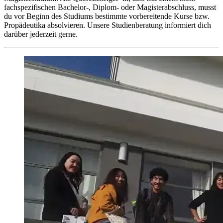
fachspezifischen Bachelor-, Diplom- oder Magisterabschluss, musst
du vor Beginn des Studiums bestimmte vorbereitende Kurse bzw.
Propädeutika absolvieren. Unsere Studienberatung informiert dich
darüber jederzeit gerne.