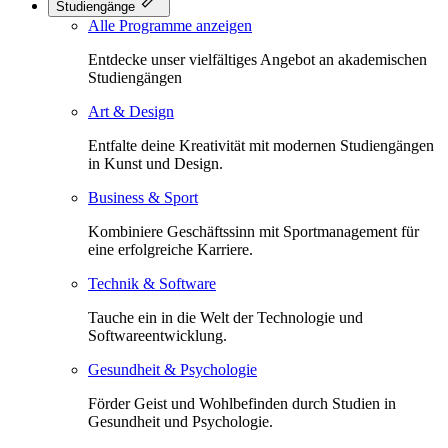
Studiengänge
Alle Programme anzeigen
Entdecke unser vielfältiges Angebot an akademischen
Studiengängen
Art & Design
Entfalte deine Kreativität mit modernen Studiengängen
in Kunst und Design.
Business & Sport
Kombiniere Geschäftssinn mit Sportmanagement für
eine erfolgreiche Karriere.
Technik & Software
Tauche ein in die Welt der Technologie und
Softwareentwicklung.
Gesundheit & Psychologie
Förder Geist und Wohlbefinden durch Studien in
Gesundheit und Psychologie.