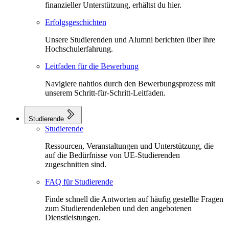
finanzieller Unterstützung, erhältst du hier.
Erfolgsgeschichten
Unsere Studierenden und Alumni berichten über ihre
Hochschulerfahrung.
Leitfaden für die Bewerbung
Navigiere nahtlos durch den Bewerbungsprozess mit
unserem Schritt-für-Schritt-Leitfaden.
Studierende
Studierende
Ressourcen, Veranstaltungen und Unterstützung, die
auf die Bedürfnisse von UE-Studierenden
zugeschnitten sind.
FAQ für Studierende
Finde schnell die Antworten auf häufig gestellte Fragen
zum Studierendenleben und den angebotenen
Dienstleistungen.