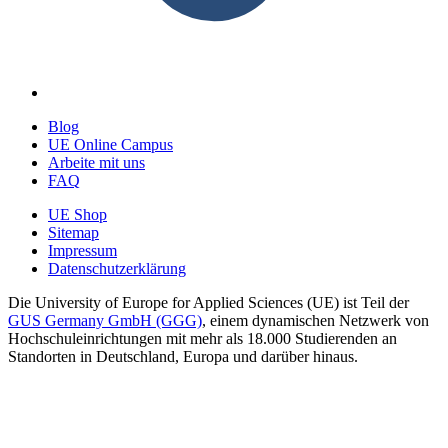
Blog
UE Online Campus
Arbeite mit uns
FAQ
UE Shop
Sitemap
Impressum
Datenschutzerklärung
Die University of Europe for Applied Sciences (UE) ist Teil der
GUS Germany GmbH (GGG)
, einem dynamischen Netzwerk von
Hochschuleinrichtungen mit mehr als 18.000 Studierenden an
Standorten in Deutschland, Europa und darüber hinaus.