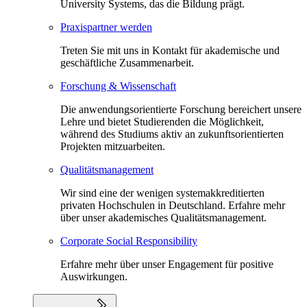
University Systems, das die Bildung prägt.
Praxispartner werden
Treten Sie mit uns in Kontakt für akademische und
geschäftliche Zusammenarbeit.
Forschung & Wissenschaft
Die anwendungsorientierte Forschung bereichert unsere
Lehre und bietet Studierenden die Möglichkeit,
während des Studiums aktiv an zukunftsorientierten
Projekten mitzuarbeiten.
Qualitätsmanagement
Wir sind eine der wenigen systemakkreditierten
privaten Hochschulen in Deutschland. Erfahre mehr
über unser akademisches Qualitätsmanagement.
Corporate Social Responsibility
Erfahre mehr über unser Engagement für positive
Auswirkungen.