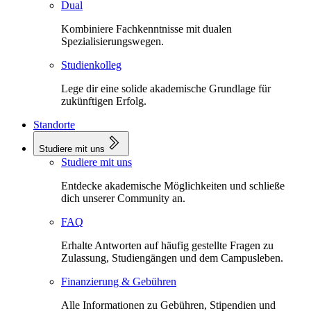
Dual
Kombiniere Fachkenntnisse mit dualen
Spezialisierungswegen.
Studienkolleg
Lege dir eine solide akademische Grundlage für
zukünftigen Erfolg.
Standorte
Studiere mit uns
Studiere mit uns
Entdecke akademische Möglichkeiten und schließe
dich unserer Community an.
FAQ
Erhalte Antworten auf häufig gestellte Fragen zu
Zulassung, Studiengängen und dem Campusleben.
Finanzierung & Gebühren
Alle Informationen zu Gebühren, Stipendien und