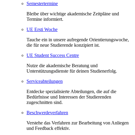
Semestertermine
Bleibe über wichtige akademische Zeitpläne und
Termine informiert.
UE Ersti Woche
Tauche ein in unsere aufregende Orientierungswoche,
die für neue Studierende konzipiert ist.
UE Student Success Centre
Nutze die akademische Beratung und
Unterstützungsdienste für deinen Studienerfolg.
Serviceabteilungen
Entdecke spezialisierte Abteilungen, die auf die
Bedürfnisse und Interessen der Studierenden
zugeschnitten sind.
Beschwerdeverfahren
Verstehe das Verfahren zur Bearbeitung von Anliegen
und Feedback effektiv.