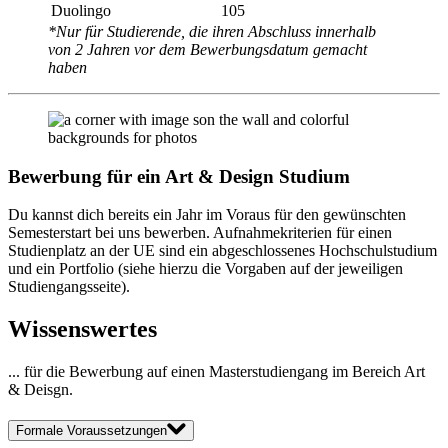
Duolingo
105
*Nur für Studierende, die ihren Abschluss innerhalb
von 2 Jahren vor dem Bewerbungsdatum gemacht
haben
Bewerbung für ein Art & Design Studium
Du kannst dich bereits ein Jahr im Voraus für den gewünschten
Semesterstart bei uns bewerben. Aufnahmekriterien für einen
Studienplatz an der UE sind ein abgeschlossenes Hochschulstudium
und ein Portfolio (siehe hierzu die Vorgaben auf der jeweiligen
Studiengangsseite).
Wissenswertes
... für die Bewerbung auf einen Masterstudiengang im Bereich Art
& Deisgn.
Formale Voraussetzungen