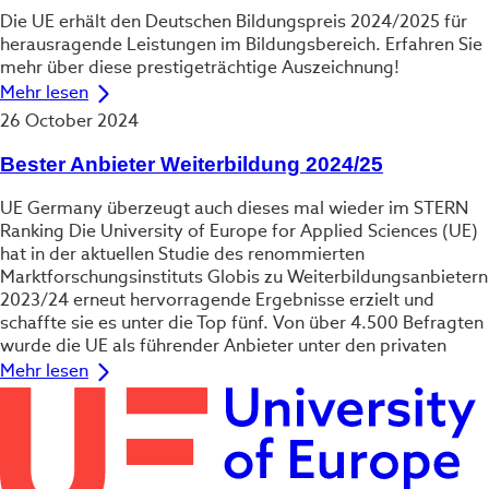
Die UE erhält den Deutschen Bildungspreis 2024/2025 für
herausragende Leistungen im Bildungsbereich. Erfahren Sie
mehr über diese prestigeträchtige Auszeichnung!
Mehr lesen
26 October 2024
Bester Anbieter Weiterbildung 2024/25
UE Germany überzeugt auch dieses mal wieder im STERN
Ranking Die University of Europe for Applied Sciences (UE)
hat in der aktuellen Studie des renommierten
Marktforschungsinstituts Globis zu Weiterbildungsanbietern
2023/24 erneut hervorragende Ergebnisse erzielt und
schaffte sie es unter die Top fünf. Von über 4.500 Befragten
wurde die UE als führender Anbieter unter den privaten
Mehr lesen