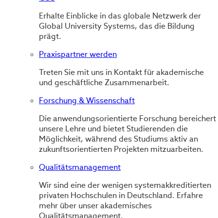
Erhalte Einblicke in das globale Netzwerk der
Global University Systems, das die Bildung
prägt.
Praxispartner werden
Treten Sie mit uns in Kontakt für akademische
und geschäftliche Zusammenarbeit.
Forschung & Wissenschaft
Die anwendungsorientierte Forschung bereichert
unsere Lehre und bietet Studierenden die
Möglichkeit, während des Studiums aktiv an
zukunftsorientierten Projekten mitzuarbeiten.
Qualitätsmanagement
Wir sind eine der wenigen systemakkreditierten
privaten Hochschulen in Deutschland. Erfahre
mehr über unser akademisches
Qualitätsmanagement.