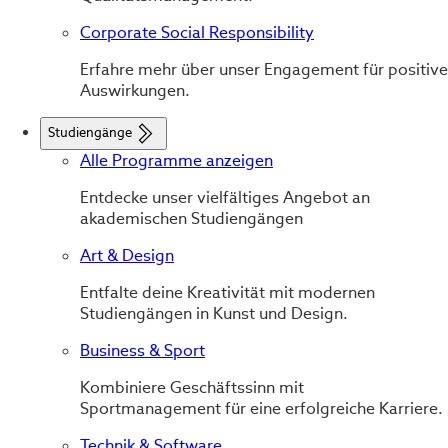
Corporate Social Responsibility
Erfahre mehr über unser Engagement für positive
Auswirkungen.
Studiengänge
Alle Programme anzeigen
Entdecke unser vielfältiges Angebot an
akademischen Studiengängen
Art & Design
Entfalte deine Kreativität mit modernen
Studiengängen in Kunst und Design.
Business & Sport
Kombiniere Geschäftssinn mit
Sportmanagement für eine erfolgreiche Karriere.
Technik & Software