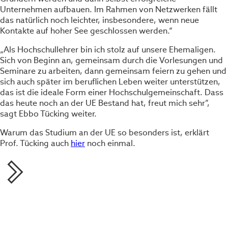
Unternehmen aufbauen. Im Rahmen von Netzwerken fällt
das natürlich noch leichter, insbesondere, wenn neue
Kontakte auf hoher See geschlossen werden.“
„Als Hochschullehrer bin ich stolz auf unsere Ehemaligen.
Sich von Beginn an, gemeinsam durch die Vorlesungen und
Seminare zu arbeiten, dann gemeinsam feiern zu gehen und
sich auch später im beruflichen Leben weiter unterstützen,
das ist die ideale Form einer Hochschulgemeinschaft. Dass
das heute noch an der UE Bestand hat, freut mich sehr”,
sagt Ebbo Tücking weiter.
Warum das Studium an der UE so besonders ist, erklärt
Prof. Tücking auch
hier
noch einmal.
Teilen