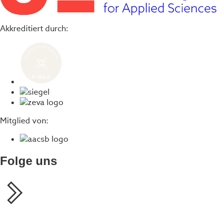
Akkreditiert durch:
Mitglied von:
Folge uns