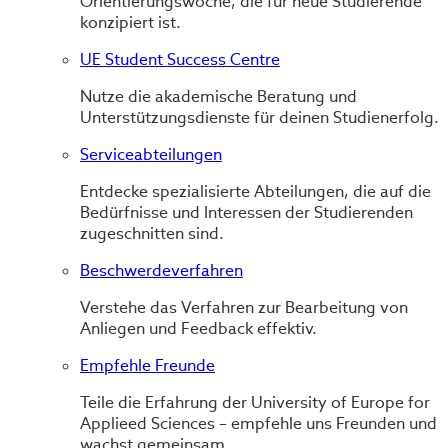
Orientierungswoche, die für neue Studierende
konzipiert ist.
UE Student Success Centre
Nutze die akademische Beratung und
Unterstützungsdienste für deinen Studienerfolg.
Serviceabteilungen
Entdecke spezialisierte Abteilungen, die auf die
Bedürfnisse und Interessen der Studierenden
zugeschnitten sind.
Beschwerdeverfahren
Verstehe das Verfahren zur Bearbeitung von
Anliegen und Feedback effektiv.
Empfehle Freunde
Teile die Erfahrung der University of Europe for
Applieed Sciences – empfehle uns Freunden und
wachst gemeinsam.