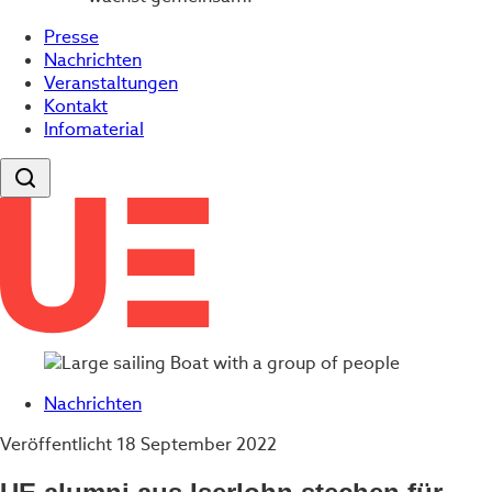
Presse
Nachrichten
Veranstaltungen
Kontakt
Infomaterial
Nachrichten
Veröffentlicht
18 September 2022