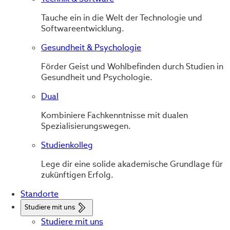
Tauche ein in die Welt der Technologie und
Softwareentwicklung.
Gesundheit & Psychologie
Förder Geist und Wohlbefinden durch Studien in
Gesundheit und Psychologie.
Dual
Kombiniere Fachkenntnisse mit dualen
Spezialisierungswegen.
Studienkolleg
Lege dir eine solide akademische Grundlage für
zukünftigen Erfolg.
Standorte
Studiere mit uns
Studiere mit uns