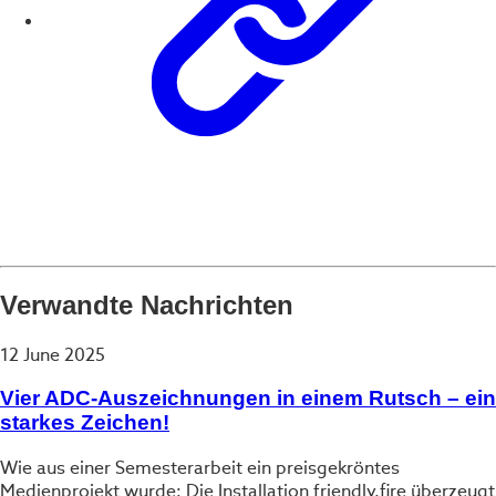
Verwandte Nachrichten
12 June 2025
Vier ADC-Auszeichnungen in einem Rutsch – ein
starkes Zeichen!
Wie aus einer Semesterarbeit ein preisgekröntes
Medienprojekt wurde: Die Installation friendly.fire überzeugt