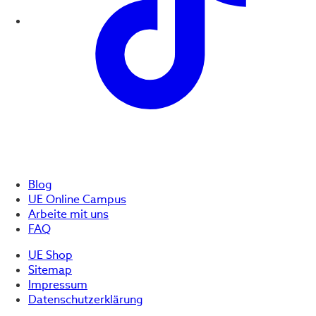
Blog
UE Online Campus
Arbeite mit uns
FAQ
UE Shop
Sitemap
Impressum
Datenschutzerklärung