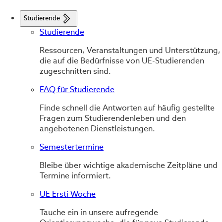
Studierende
Studierende
Ressourcen, Veranstaltungen und Unterstützung,
die auf die Bedürfnisse von UE-Studierenden
zugeschnitten sind.
FAQ für Studierende
Finde schnell die Antworten auf häufig gestellte
Fragen zum Studierendenleben und den
angebotenen Dienstleistungen.
Semestertermine
Bleibe über wichtige akademische Zeitpläne und
Termine informiert.
UE Ersti Woche
Tauche ein in unsere aufregende