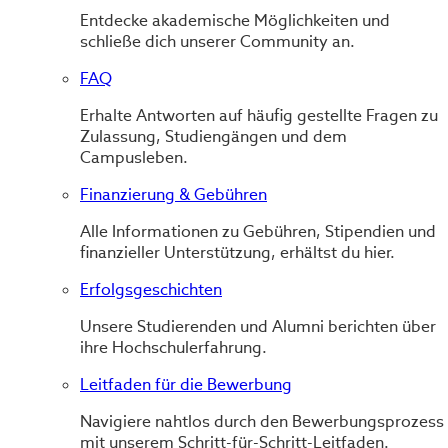
Entdecke akademische Möglichkeiten und
schließe dich unserer Community an.
FAQ
Erhalte Antworten auf häufig gestellte Fragen zu
Zulassung, Studiengängen und dem
Campusleben.
Finanzierung & Gebühren
Alle Informationen zu Gebühren, Stipendien und
finanzieller Unterstützung, erhältst du hier.
Erfolgsgeschichten
Unsere Studierenden und Alumni berichten über
ihre Hochschulerfahrung.
Leitfaden für die Bewerbung
Navigiere nahtlos durch den Bewerbungsprozess
mit unserem Schritt-für-Schritt-Leitfaden.