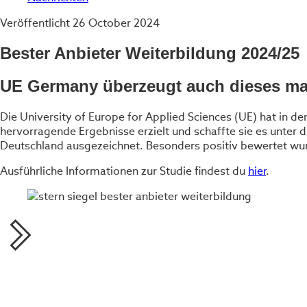
Veröffentlicht
26 October 2024
Bester Anbieter Weiterbildung 2024/25
UE Germany überzeugt auch dieses ma
Die University of Europe for Applied Sciences (UE) hat in d
hervorragende Ergebnisse erzielt und schaffte sie es unter 
Deutschland ausgezeichnet. Besonders positiv bewertet wurd
Ausführliche Informationen zur Studie findest du
hier
.
Teilen