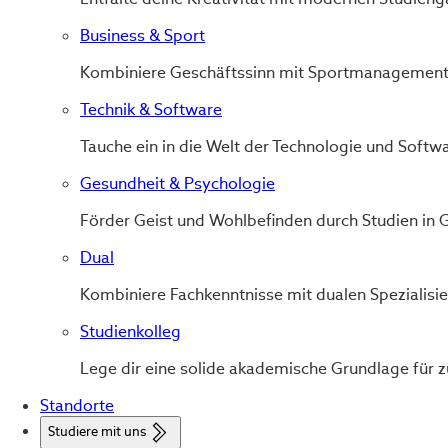
Business & Sport
Kombiniere Geschäftssinn mit Sportmanagement fü
Technik & Software
Tauche ein in die Welt der Technologie und Softw
Gesundheit & Psychologie
Förder Geist und Wohlbefinden durch Studien in 
Dual
Kombiniere Fachkenntnisse mit dualen Spezialis
Studienkolleg
Lege dir eine solide akademische Grundlage für z
Standorte
Studiere mit uns