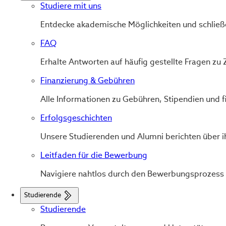
Studiere mit uns
Entdecke akademische Möglichkeiten und schließ
FAQ
Erhalte Antworten auf häufig gestellte Fragen 
Finanzierung & Gebühren
Alle Informationen zu Gebühren, Stipendien und fin
Erfolgsgeschichten
Unsere Studierenden und Alumni berichten über i
Leitfaden für die Bewerbung
Navigiere nahtlos durch den Bewerbungsprozess m
Studierende
Studierende