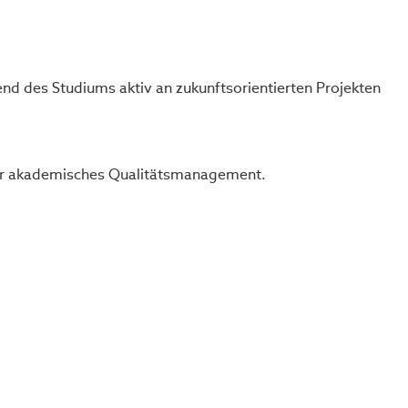
nd des Studiums aktiv an zukunftsorientierten Projekten
nser akademisches Qualitätsmanagement.