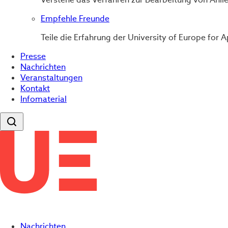
Empfehle Freunde
Teile die Erfahrung der University of Europe fo
Presse
Nachrichten
Veranstaltungen
Kontakt
Infomaterial
Nachrichten