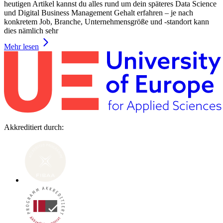
heutigen Artikel kannst du alles rund um dein späteres Data Science
und Digital Business Management Gehalt erfahren – je nach
konkretem Job, Branche, Unternehmensgröße und -standort kann
dies nämlich sehr
Mehr lesen
Akkreditiert durch: