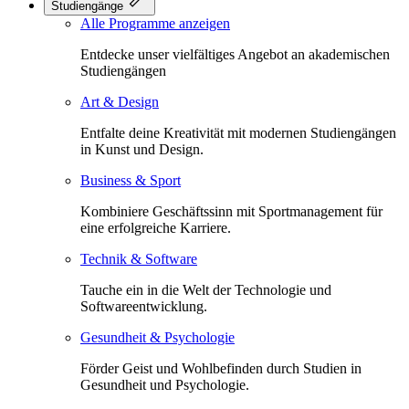
Studiengänge
Alle Programme anzeigen
Entdecke unser vielfältiges Angebot an akademischen
Studiengängen
Art & Design
Entfalte deine Kreativität mit modernen Studiengängen
in Kunst und Design.
Business & Sport
Kombiniere Geschäftssinn mit Sportmanagement für
eine erfolgreiche Karriere.
Technik & Software
Tauche ein in die Welt der Technologie und
Softwareentwicklung.
Gesundheit & Psychologie
Förder Geist und Wohlbefinden durch Studien in
Gesundheit und Psychologie.