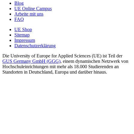
Blog
UE Online Campus
Arbeite mit uns
FAQ
UE Shop
Sitemap
Impressum
Datenschutzerklärung
Die University of Europe for Applied Sciences (UE) ist Teil der
GUS Germany GmbH (GGG)
, einem dynamischen Netzwerk von
Hochschuleinrichtungen mit mehr als 18.000 Studierenden an
Standorten in Deutschland, Europa und darüber hinaus.