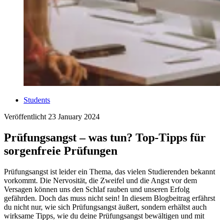
Students
Veröffentlicht
23 January 2024
Prüfungsangst – was tun? Top-Tipps für
sorgenfreie Prüfungen
Prüfungsangst ist leider ein Thema, das vielen Studierenden bekannt
vorkommt. Die Nervosität, die Zweifel und die Angst vor dem
Versagen können uns den Schlaf rauben und unseren Erfolg
gefährden. Doch das muss nicht sein! In diesem Blogbeitrag erfährst
du nicht nur, wie sich Prüfungsangst äußert, sondern erhältst auch
wirksame Tipps, wie du deine Prüfungsangst bewältigen und mit