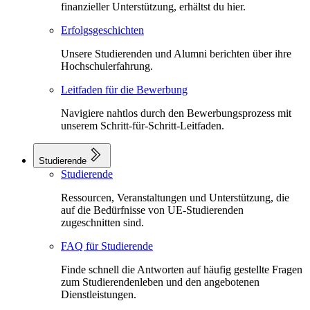
finanzieller Unterstützung, erhältst du hier.
Erfolgsgeschichten
Unsere Studierenden und Alumni berichten über ihre
Hochschulerfahrung.
Leitfaden für die Bewerbung
Navigiere nahtlos durch den Bewerbungsprozess mit
unserem Schritt-für-Schritt-Leitfaden.
Studierende
Studierende
Ressourcen, Veranstaltungen und Unterstützung, die
auf die Bedürfnisse von UE-Studierenden
zugeschnitten sind.
FAQ für Studierende
Finde schnell die Antworten auf häufig gestellte Fragen
zum Studierendenleben und den angebotenen
Dienstleistungen.