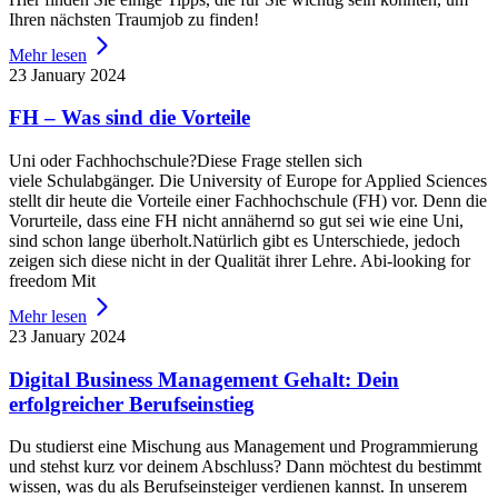
Ihren nächsten Traumjob zu finden!
Mehr lesen
23 January 2024
FH – Was sind die Vorteile
Uni oder Fachhochschule?Diese Frage stellen sich
viele Schulabgänger. Die University of Europe for Applied Sciences
stellt dir heute die Vorteile einer Fachhochschule (FH) vor. Denn die
Vorurteile, dass eine FH nicht annähernd so gut sei wie eine Uni,
sind schon lange überholt.Natürlich gibt es Unterschiede, jedoch
zeigen sich diese nicht in der Qualität ihrer Lehre. Abi-looking for
freedom Mit
Mehr lesen
23 January 2024
Digital Business Management Gehalt: Dein
erfolgreicher Berufseinstieg
Du studierst eine Mischung aus Management und Programmierung
und stehst kurz vor deinem Abschluss? Dann möchtest du bestimmt
wissen, was du als Berufseinsteiger verdienen kannst. In unserem