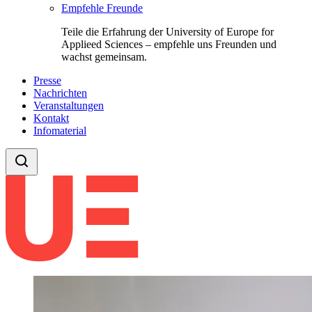
Empfehle Freunde
Teile die Erfahrung der University of Europe for
Applieed Sciences – empfehle uns Freunden und
wachst gemeinsam.
Presse
Nachrichten
Veranstaltungen
Kontakt
Infomaterial