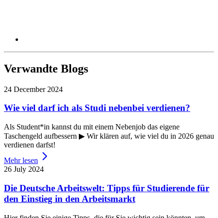
Verwandte Blogs
24 December 2024
Wie viel darf ich als Studi nebenbei verdienen?
Als Student*in kannst du mit einem Nebenjob das eigene
Taschengeld aufbessern ▶ Wir klären auf, wie viel du in 2026 genau
verdienen darfst!
Mehr lesen
26 July 2024
Die Deutsche Arbeitswelt: Tipps für Studierende für
den Einstieg in den Arbeitsmarkt
Hier finden Sie einige Tipps, die für Sie wichtig sein könnten, um