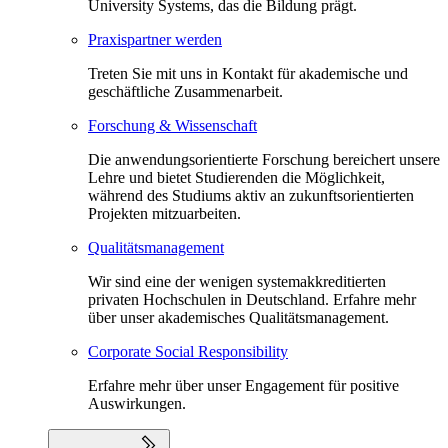
University Systems, das die Bildung prägt.
Praxispartner werden
Treten Sie mit uns in Kontakt für akademische und
geschäftliche Zusammenarbeit.
Forschung & Wissenschaft
Die anwendungsorientierte Forschung bereichert unsere
Lehre und bietet Studierenden die Möglichkeit,
während des Studiums aktiv an zukunftsorientierten
Projekten mitzuarbeiten.
Qualitätsmanagement
Wir sind eine der wenigen systemakkreditierten
privaten Hochschulen in Deutschland. Erfahre mehr
über unser akademisches Qualitätsmanagement.
Corporate Social Responsibility
Erfahre mehr über unser Engagement für positive
Auswirkungen.