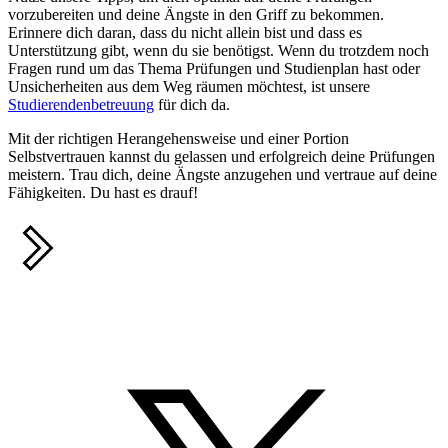
vorzubereiten und deine Ängste in den Griff zu bekommen.
Erinnere dich daran, dass du nicht allein bist und dass es
Unterstützung gibt, wenn du sie benötigst. Wenn du trotzdem noch
Fragen rund um das Thema Prüfungen und Studienplan hast oder
Unsicherheiten aus dem Weg räumen möchtest, ist unsere
Studierendenbetreuung
für dich da.
Mit der richtigen Herangehensweise und einer Portion
Selbstvertrauen kannst du gelassen und erfolgreich deine Prüfungen
meistern. Trau dich, deine Ängste anzugehen und vertraue auf deine
Fähigkeiten. Du hast es drauf!
Teilen
T