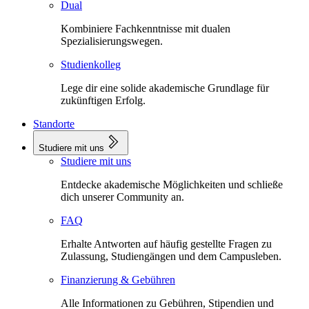
Dual
Kombiniere Fachkenntnisse mit dualen
Spezialisierungswegen.
Studienkolleg
Lege dir eine solide akademische Grundlage für
zukünftigen Erfolg.
Standorte
Studiere mit uns
Studiere mit uns
Entdecke akademische Möglichkeiten und schließe
dich unserer Community an.
FAQ
Erhalte Antworten auf häufig gestellte Fragen zu
Zulassung, Studiengängen und dem Campusleben.
Finanzierung & Gebühren
Alle Informationen zu Gebühren, Stipendien und