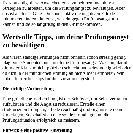
Es ist wichtig, diese Anzeichen ernst zu nehmen und aktiv an
Strategien zu arbeiten, um die Prüfungsangst zu bewältigen. Aber
das ist auch das Gute: Du kannst aktiv die negativen Effekte
minimieren, indem du lernst, was du gegen Prüfungsangst tun
kannst, und sie so langfristig in den Griff bekommen.
Wertvolle Tipps, um deine Prüfungsangst
zu bewältigen
Als wären ständige Prüfungen nicht ohnehin schon stressig genug,
plagt viele Studenten auch noch die Prüfungsangst. Was tun, damit
dir in der Klausur nicht plötzlich schlecht und schwindelig wird oder
du dich in der mündlichen Prüfung an nichts mehr erinnerst? Wir
haben hilfreiche Tipps für dich zusammengestellt:
Die richtige Vorbereitung
Eine gründliche Vorbereitung ist der Schlüssel, um Selbstvertrauen
aufzubauen und die Angst zu reduzieren. Erstelle einen
strukturierten Lernplan, arbeite regelmäßig und organisiere deine
Unterlagen. So schaffst du eine solide Grundlage, um die
Prüfungssituation erfolgreich zu meistern.
Entwickle eine positive Einstellung