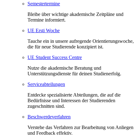
Semestertermine
Bleibe über wichtige akademische Zeitpläne und
Termine informiert.
UE Ersti Woche
Tauche ein in unsere aufregende Orientierungswoche,
die für neue Studierende konzipiert ist.
UE Student Success Centre
Nutze die akademische Beratung und
Unterstützungsdienste für deinen Studienerfolg.
Serviceabteilungen
Entdecke spezialisierte Abteilungen, die auf die
Bedürfnisse und Interessen der Studierenden
zugeschnitten sind.
Beschwerdeverfahren
Verstehe das Verfahren zur Bearbeitung von Anliegen
und Feedback effektiv.