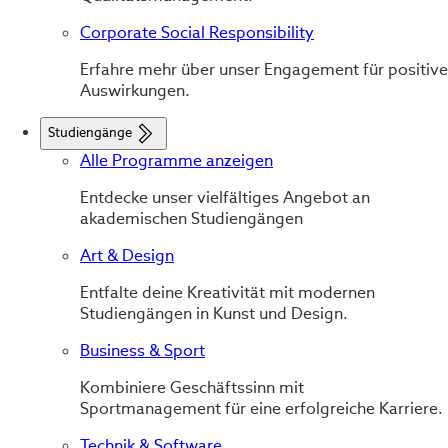
Corporate Social Responsibility
Erfahre mehr über unser Engagement für positive
Auswirkungen.
Studiengänge
Alle Programme anzeigen
Entdecke unser vielfältiges Angebot an
akademischen Studiengängen
Art & Design
Entfalte deine Kreativität mit modernen
Studiengängen in Kunst und Design.
Business & Sport
Kombiniere Geschäftssinn mit
Sportmanagement für eine erfolgreiche Karriere.
Technik & Software