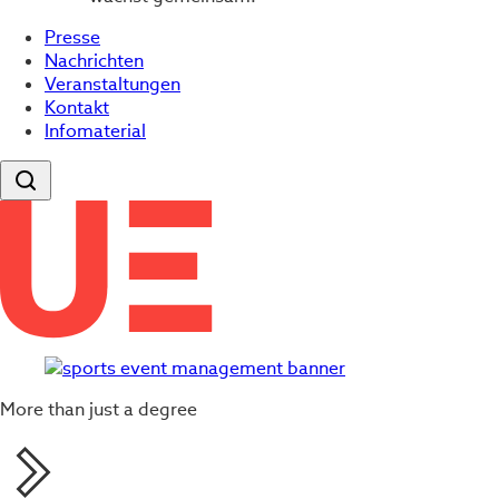
Presse
Nachrichten
Veranstaltungen
Kontakt
Infomaterial
More than just a degree