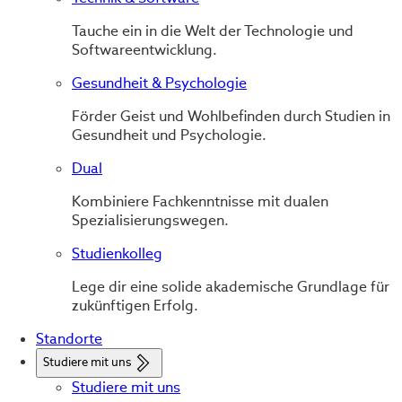
Tauche ein in die Welt der Technologie und
Softwareentwicklung.
Gesundheit & Psychologie
Förder Geist und Wohlbefinden durch Studien in
Gesundheit und Psychologie.
Dual
Kombiniere Fachkenntnisse mit dualen
Spezialisierungswegen.
Studienkolleg
Lege dir eine solide akademische Grundlage für
zukünftigen Erfolg.
Standorte
Studiere mit uns
Studiere mit uns