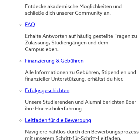
Entdecke akademische Möglichkeiten und
schließe dich unserer Community an.
FAQ
Erhalte Antworten auf häufig gestellte Fragen zu
Zulassung, Studiengängen und dem
Campusleben.
Finanzierung & Gebühren
Alle Informationen zu Gebühren, Stipendien und
finanzieller Unterstützung, erhältst du hier.
Erfolgsgeschichten
Unsere Studierenden und Alumni berichten über
ihre Hochschulerfahrung.
Leitfaden für die Bewerbung
Navigiere nahtlos durch den Bewerbungsprozess
mit unserem Schritt-für-Schritt-Leitfaden.