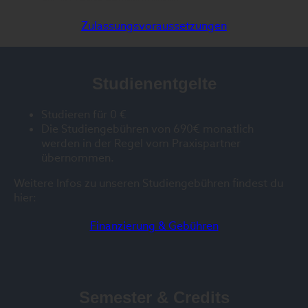
Zulassungsvoraussetzungen
Studienentgelte
Studieren für 0 €
Die Studiengebühren von 690€ monatlich
werden in der Regel vom Praxispartner
übernommen.
Weitere Infos zu unseren Studiengebühren findest du
hier:
Finanzierung & Gebühren
Semester & Credits