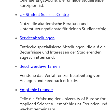
Orientierungswoche, die für neue Studierende
konzipiert ist.
UE Student Success Centre
Nutze die akademische Beratung und
Unterstützungsdienste für deinen Studienerfolg.
Serviceabteilungen
Entdecke spezialisierte Abteilungen, die auf die
Bedürfnisse und Interessen der Studierenden
zugeschnitten sind.
Beschwerdeverfahren
Verstehe das Verfahren zur Bearbeitung von
Anliegen und Feedback effektiv.
Empfehle Freunde
Teile die Erfahrung der University of Europe for
Applieed Sciences – empfehle uns Freunden und
wachst gemeinsam.