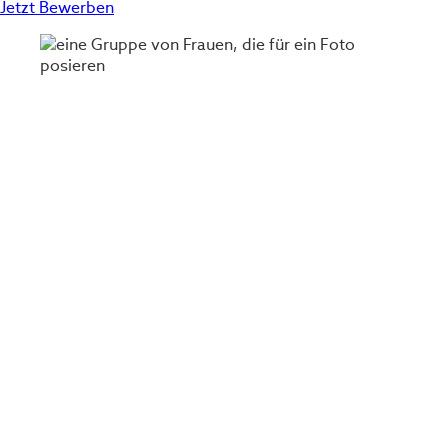
Jetzt Bewerben