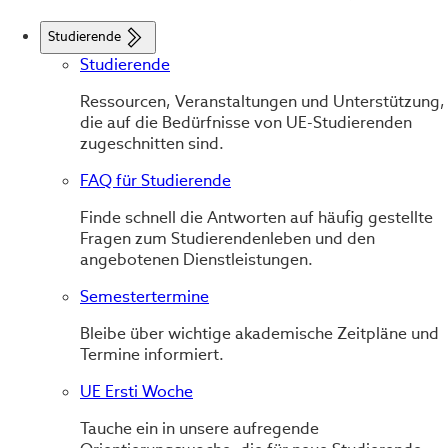
Studierende
Studierende
Ressourcen, Veranstaltungen und Unterstützung,
die auf die Bedürfnisse von UE-Studierenden
zugeschnitten sind.
FAQ für Studierende
Finde schnell die Antworten auf häufig gestellte
Fragen zum Studierendenleben und den
angebotenen Dienstleistungen.
Semestertermine
Bleibe über wichtige akademische Zeitpläne und
Termine informiert.
UE Ersti Woche
Tauche ein in unsere aufregende