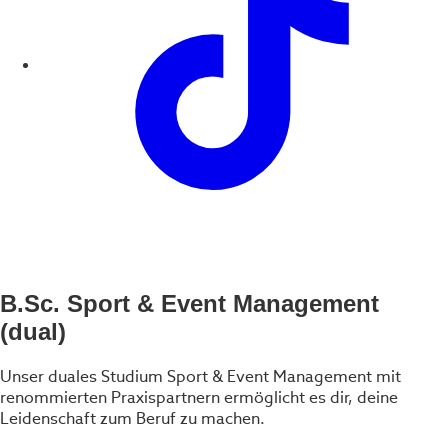
B.Sc. Sport & Event Management
(dual)
Unser duales Studium Sport & Event Management mit
renommierten Praxispartnern ermöglicht es dir, deine
Leidenschaft zum Beruf zu machen.