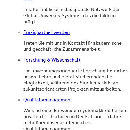
Erhalte Einblicke in das globale Netzwerk der
Global University Systems, das die Bildung
prägt.
Praxispartner werden
Treten Sie mit uns in Kontakt für akademische
und geschäftliche Zusammenarbeit.
Forschung & Wissenschaft
Die anwendungsorientierte Forschung bereichert
unsere Lehre und bietet Studierenden die
Möglichkeit, während des Studiums aktiv an
zukunftsorientierten Projekten mitzuarbeiten.
Qualitätsmanagement
Wir sind eine der wenigen systemakkreditierten
privaten Hochschulen in Deutschland. Erfahre
mehr über unser akademisches
Qualitätsmanagement.