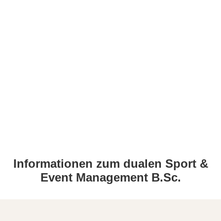
Informationen zum dualen Sport &
Event Management B.Sc.