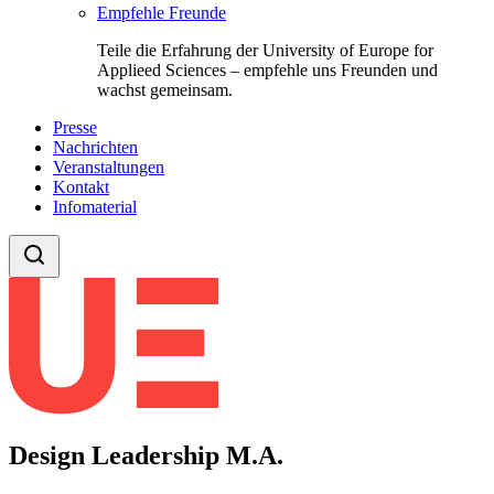
Empfehle Freunde
Teile die Erfahrung der University of Europe for
Applieed Sciences – empfehle uns Freunden und
wachst gemeinsam.
Presse
Nachrichten
Veranstaltungen
Kontakt
Infomaterial
Design Leadership M.A.