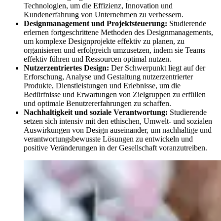
Technologien, um die Effizienz, Innovation und
Kundenerfahrung von Unternehmen zu verbessern.
Designmanagement und Projektsteuerung:
Studierende
erlernen fortgeschrittene Methoden des Designmanagements,
um komplexe Designprojekte effektiv zu planen, zu
organisieren und erfolgreich umzusetzen, indem sie Teams
effektiv führen und Ressourcen optimal nutzen.
Nutzerzentriertes Design:
Der Schwerpunkt liegt auf der
Erforschung, Analyse und Gestaltung nutzerzentrierter
Produkte, Dienstleistungen und Erlebnisse, um die
Bedürfnisse und Erwartungen von Zielgruppen zu erfüllen
und optimale Benutzererfahrungen zu schaffen.
Nachhaltigkeit und soziale Verantwortung:
Studierende
setzen sich intensiv mit den ethischen, Umwelt- und sozialen
Auswirkungen von Design auseinander, um nachhaltige und
verantwortungsbewusste Lösungen zu entwickeln und
positive Veränderungen in der Gesellschaft voranzutreiben.