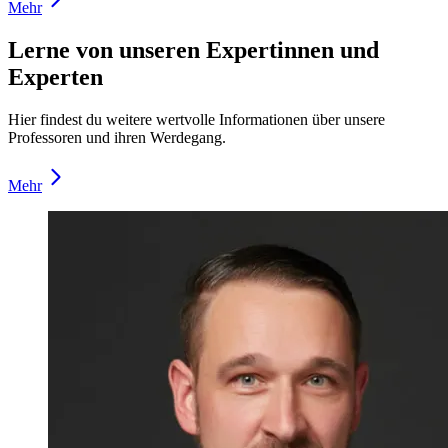
Mehr
Lerne von unseren Expertinnen und
Experten
Hier findest du weitere wertvolle Informationen über unsere
Professoren und ihren Werdegang.
Mehr