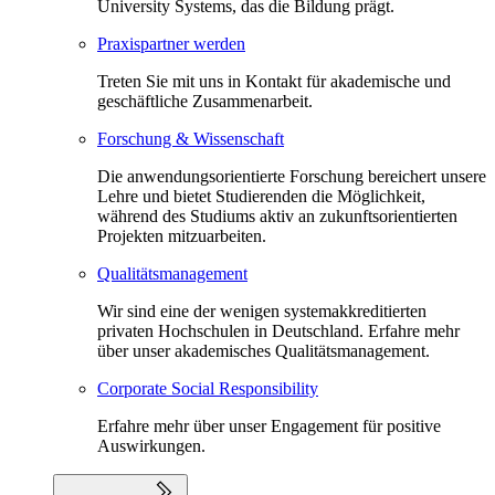
University Systems, das die Bildung prägt.
Praxispartner werden
Treten Sie mit uns in Kontakt für akademische und
geschäftliche Zusammenarbeit.
Forschung & Wissenschaft
Die anwendungsorientierte Forschung bereichert unsere
Lehre und bietet Studierenden die Möglichkeit,
während des Studiums aktiv an zukunftsorientierten
Projekten mitzuarbeiten.
Qualitätsmanagement
Wir sind eine der wenigen systemakkreditierten
privaten Hochschulen in Deutschland. Erfahre mehr
über unser akademisches Qualitätsmanagement.
Corporate Social Responsibility
Erfahre mehr über unser Engagement für positive
Auswirkungen.