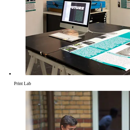
Print Lab