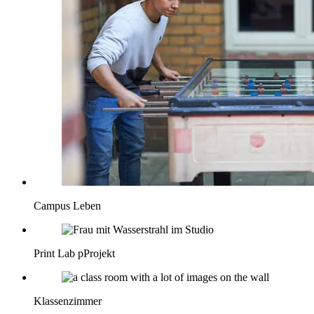
Campus Leben
Print Lab pProjekt
Klassenzimmer