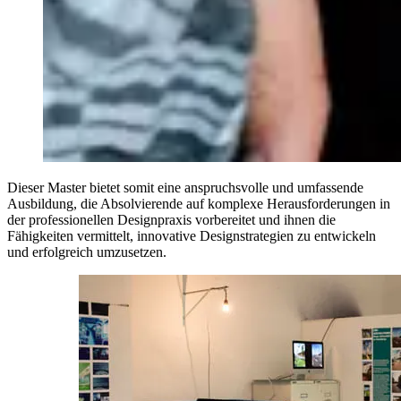
Dieser Master bietet somit eine anspruchsvolle und umfassende
Ausbildung, die Absolvierende auf komplexe Herausforderungen in
der professionellen Designpraxis vorbereitet und ihnen die
Fähigkeiten vermittelt, innovative Designstrategien zu entwickeln
und erfolgreich umzusetzen.