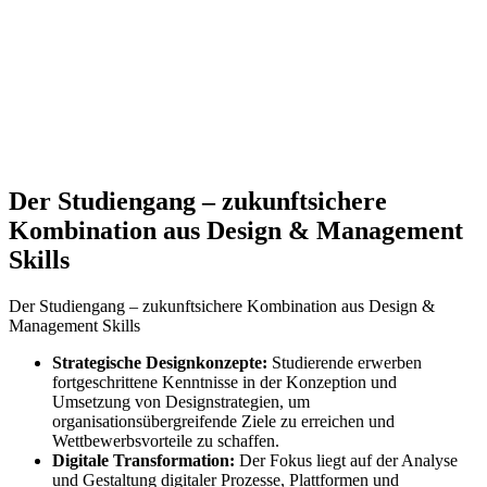
Der Studiengang – zukunftsichere
Kombination aus Design & Management
Skills
Der Studiengang – zukunftsichere Kombination aus Design &
Management Skills
Strategische Designkonzepte:
Studierende erwerben
fortgeschrittene Kenntnisse in der Konzeption und
Umsetzung von Designstrategien, um
organisationsübergreifende Ziele zu erreichen und
Wettbewerbsvorteile zu schaffen.
Digitale Transformation:
Der Fokus liegt auf der Analyse
und Gestaltung digitaler Prozesse, Plattformen und