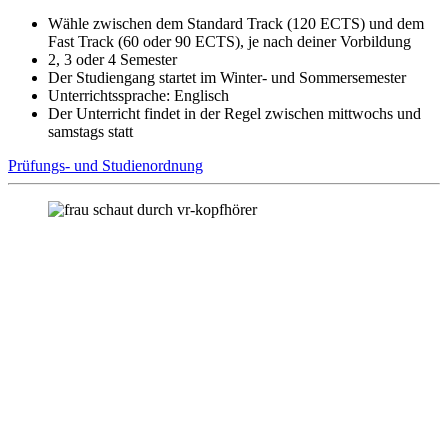
Wähle zwischen dem Standard Track (120 ECTS) und dem
Fast Track (60 oder 90 ECTS), je nach deiner Vorbildung
2, 3 oder 4 Semester
Der Studiengang startet im Winter- und Sommersemester
Unterrichtssprache: Englisch
Der Unterricht findet in der Regel zwischen mittwochs und
samstags statt
Prüfungs- und Studienordnung