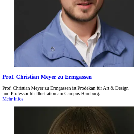
Prof. Christian Meyer zu Ermgassen
Prof. Christian Meyer zu Ermgassen ist Prodekan für Art & Design
und Professor für Illustration am Campus Hamburg.
Mehr Infos