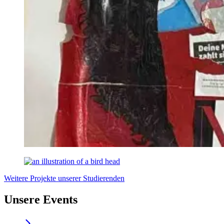
Weitere Projekte unserer Studierenden
Unsere Events