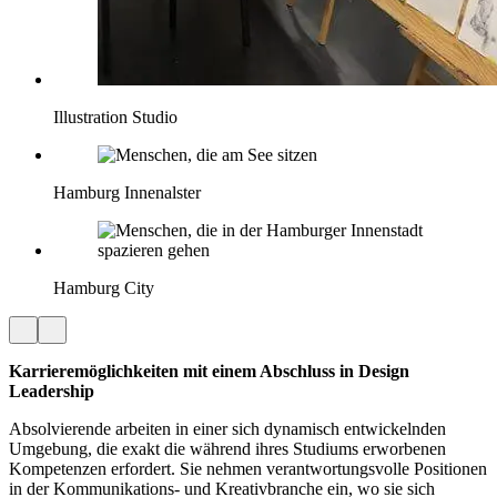
Illustration Studio
Hamburg Innenalster
Hamburg City
Karrieremöglichkeiten mit einem Abschluss in Design
Leadership
Absolvierende arbeiten in einer sich dynamisch entwickelnden
Umgebung, die exakt die während ihres Studiums erworbenen
Kompetenzen erfordert. Sie nehmen verantwortungsvolle Positionen
in der Kommunikations- und Kreativbranche ein, wo sie sich