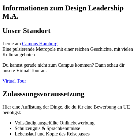
Informationen
zum
Design Leadership
M.A.
Unser Standort
Lerne am
Campus Hamburg
.
Eine pulsierende Metropole mit einer reichen Geschichte, mit vielen
Kulturangeboten.
Du kannst gerade nicht zum Campus kommen? Dann schau dir
unsere Virtual Tour an.
Virtual Tour
Zulasssungs­voraussetzung
Hier eine Auflistung der Dinge, die du für eine Bewerbung an UE
benötigst:
Vollständig ausgefüllte Onlinebewerbung
Schulzeugnis & Sprachkenntnisse
Lebenslauf und Kopie des Reisepasses