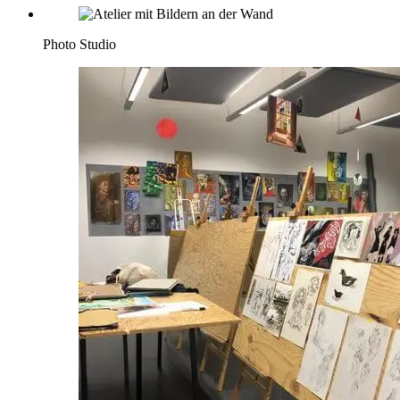
Photo Studio