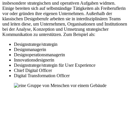
insbesondere strategischen und operativen Aufgaben widmen.
Einige bereiten sich auf selbstständige Tätigkeiten als Freiberuflerin
vor oder gründen ihre eigenen Unternehmen. Außerhalb der
klassischen Designberufe arbeiten sie in interdisziplinären Teams
und leiten diese, um Unternehmen, Organisationen und Institutionen
bei der Analyse, Konzeption und Umsetzung strategischer
Kommunikation zu unterstützen. Zum Beispiel als:
Designstratege/strategin
Designmanagerin
Designoperationsmanagerin
Innovationsdesignerin
Designstratege/strategin für User Experience
Chief Digital Officer
Digital Transformation Officer