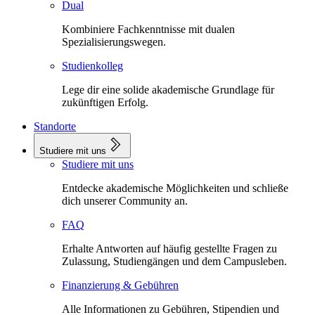
Dual
Kombiniere Fachkenntnisse mit dualen
Spezialisierungswegen.
Studienkolleg
Lege dir eine solide akademische Grundlage für
zukünftigen Erfolg.
Standorte
Studiere mit uns
Studiere mit uns
Entdecke akademische Möglichkeiten und schließe
dich unserer Community an.
FAQ
Erhalte Antworten auf häufig gestellte Fragen zu
Zulassung, Studiengängen und dem Campusleben.
Finanzierung & Gebühren
Alle Informationen zu Gebühren, Stipendien und