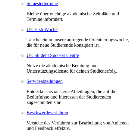
Semestertermine
Bleibe über wichtige akademische Zeitpläne und
Termine informiert.
UE Ersti Woche
Tauche ein in unsere aufregende Orientierungswoche,
die für neue Studierende konzipiert ist.
UE Student Success Centre
Nutze die akademische Beratung und
Unterstützungsdienste für deinen Studienerfolg.
Serviceabteilungen
Entdecke spezialisierte Abteilungen, die auf die
Bedürfnisse und Interessen der Studierenden
zugeschnitten sind.
Beschwerdeverfahren
Verstehe das Verfahren zur Bearbeitung von Anliegen
und Feedback effektiv.