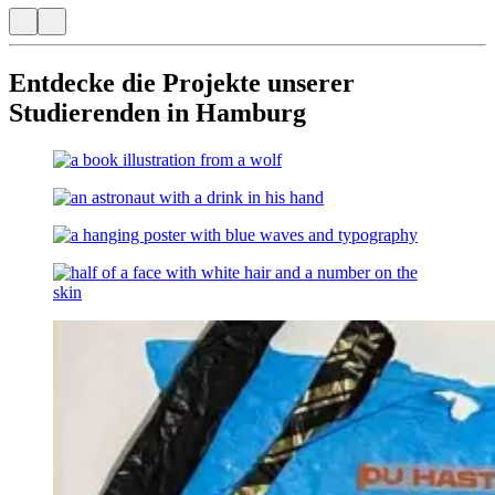
Entdecke die Projekte unserer
Studierenden in Hamburg