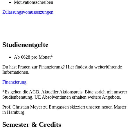
Motivationsschreiben
Zulassungsvoraussetzungen
Studienentgelte
Ab €628 pro Monat*
Du hast Fragen zur Finanzierung? Hier findest du weiterführende
Informationen.
Finanzierung
*Es gelten die AGB. Aktueller Aktionspreis. Bitte sprich mit unserer
Studienberatung. UE Absolventinnen erhalten weitere Angebote.
Prof. Christian Meyer zu Ermgassen skizziert unseren neuen Master
in Hamburg.
Semester & Credits