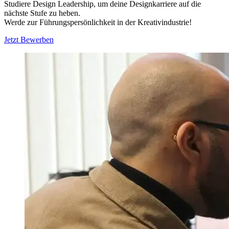
Studiere Design Leadership, um deine Designkarriere auf die
nächste Stufe zu heben.
Werde zur Führungspersönlichkeit in der Kreativindustrie!
Jetzt Bewerben