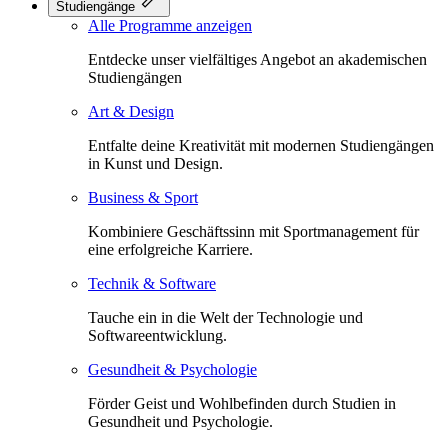
Studiengänge
Alle Programme anzeigen
Entdecke unser vielfältiges Angebot an akademischen
Studiengängen
Art & Design
Entfalte deine Kreativität mit modernen Studiengängen
in Kunst und Design.
Business & Sport
Kombiniere Geschäftssinn mit Sportmanagement für
eine erfolgreiche Karriere.
Technik & Software
Tauche ein in die Welt der Technologie und
Softwareentwicklung.
Gesundheit & Psychologie
Förder Geist und Wohlbefinden durch Studien in
Gesundheit und Psychologie.