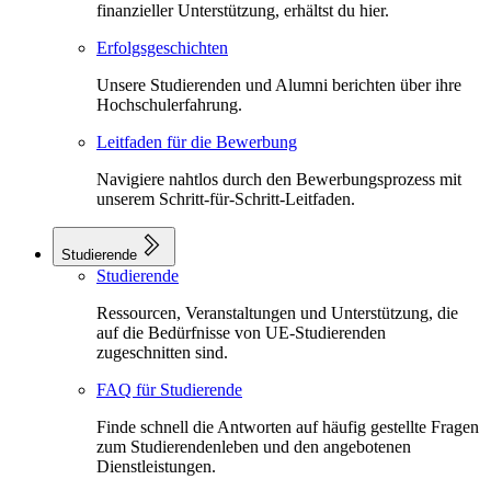
finanzieller Unterstützung, erhältst du hier.
Erfolgsgeschichten
Unsere Studierenden und Alumni berichten über ihre
Hochschulerfahrung.
Leitfaden für die Bewerbung
Navigiere nahtlos durch den Bewerbungsprozess mit
unserem Schritt-für-Schritt-Leitfaden.
Studierende
Studierende
Ressourcen, Veranstaltungen und Unterstützung, die
auf die Bedürfnisse von UE-Studierenden
zugeschnitten sind.
FAQ für Studierende
Finde schnell die Antworten auf häufig gestellte Fragen
zum Studierendenleben und den angebotenen
Dienstleistungen.