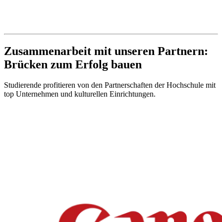
Zusammenarbeit mit unseren Partnern:
Brücken zum Erfolg bauen
Studierende profitieren von den Partnerschaften der Hochschule mit
top Unternehmen und kulturellen Einrichtungen.