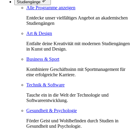
Studiengänge
Alle Programme anzeigen
Entdecke unser vielfältiges Angebot an akademischen
Studiengängen
Art & Design
Entfalte deine Kreativität mit modernen Studiengängen
in Kunst und Design.
Business & Sport
Kombiniere Geschäftssinn mit Sportmanagement für
eine erfolgreiche Karriere.
Technik & Software
Tauche ein in die Welt der Technologie und
Softwareentwicklung.
Gesundheit & Psychologie
Förder Geist und Wohlbefinden durch Studien in
Gesundheit und Psychologie.