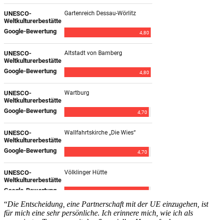
“
Die Entscheidung, eine Partnerschaft mit der UE einzugehen, ist
für mich eine sehr persönliche. Ich erinnere mich, wie ich als