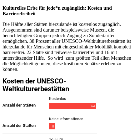
Kulturelles Erbe für jede*n zugänglich: Kosten und
Barrierefreiheit
Die Hälfte aller Stätten hierzulande ist kostenlos zugänglich.
Ausgenommen sind darunter beispielsweise Museen, die
benachteiligten Gruppen jedoch Zugang zu Sondertarifen
ermöglichen. 38 Prozent aller UNESCO-Weltkulturerbestätten ist
hierzulande für Menschen mit eingeschränkter Mobilität komplett
barrierefrei. 22 Stätte sind teilweise barrierefrei und 16 mit
unterstützender Hilfe. So wird zum größten Teil allen Menschen
die Möglichkeit geboten, diese kostbaren Schätze erleben zu
können.