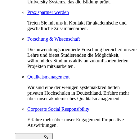
University Systems, das die Bildung prägt.
Praxispartner werden
Treten Sie mit uns in Kontakt für akademische und
geschäftliche Zusammenarbeit.
Forschung & Wissenschaft
Die anwendungsorientierte Forschung bereichert unsere
Lehre und bietet Studierenden die Möglichkeit,
während des Studiums aktiv an zukunftsorientierten
Projekten mitzuarbeiten.
Qualitätsmanagement
Wir sind eine der wenigen systemakkreditierten
privaten Hochschulen in Deutschland. Erfahre mehr
über unser akademisches Qualitätsmanagement.
Corporate Social Responsibility
Erfahre mehr über unser Engagement für positive
Auswirkungen.