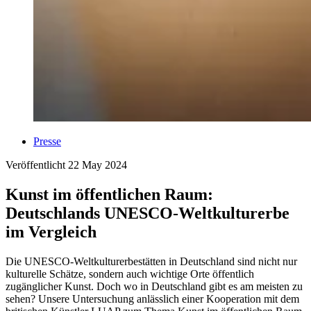
Presse
Veröffentlicht
22 May 2024
Kunst im öffentlichen Raum:
Deutschlands UNESCO-Weltkulturerbe
im Vergleich
Die UNESCO-Weltkulturerbestätten in Deutschland sind nicht nur
kulturelle Schätze, sondern auch wichtige Orte öffentlich
zugänglicher Kunst. Doch wo in Deutschland gibt es am meisten zu
sehen? Unsere Untersuchung anlässlich einer Kooperation mit dem