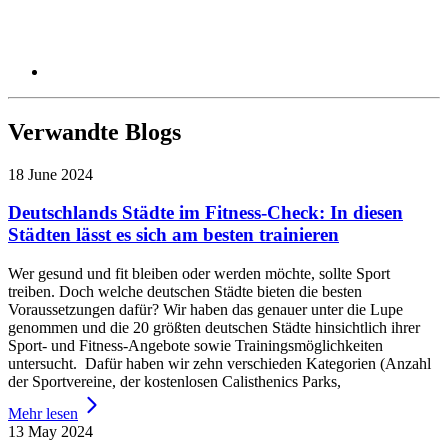
Verwandte Blogs
18 June 2024
Deutschlands Städte im Fitness-Check: In diesen
Städten lässt es sich am besten trainieren
Wer gesund und fit bleiben oder werden möchte, sollte Sport
treiben. Doch welche deutschen Städte bieten die besten
Voraussetzungen dafür? Wir haben das genauer unter die Lupe
genommen und die 20 größten deutschen Städte hinsichtlich ihrer
Sport- und Fitness-Angebote sowie Trainingsmöglichkeiten
untersucht. Dafür haben wir zehn verschieden Kategorien (Anzahl
der Sportvereine, der kostenlosen Calisthenics Parks,
Mehr lesen
13 May 2024