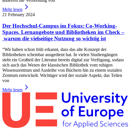
anderem die Verbreitung von
Mehr lesen
21 February 2024
Der Hochschul-Campus im Fokus: Co-Working-
Spaces, Lernangebote und Bibliotheken im Check –
warum die vielseitige Nutzung so wichtig ist
“Wir haben schon früh erkannt, dass das alte Konzept der
Bibliotheken scheinbar ausgedient hat. In vielen Studiengängen
steht ein Großteil der Literatur bereits digital zur Verfügung, sodass
sich auch das Wesen der klassischen Bibliothek vom ruhigen
Wissenszentrum und Ausleihe von Büchern hin zu einem sozialen
Zentrum entwickelt. Wichtiger wird der soziale Aspekt, das Teilen
von
Mehr lesen