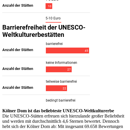
Kölner Dom ist das beliebteste UNESCO-Weltkulturerbe
Die UNESCO-Stätten erfreuen sich hierzulande großer Beliebtheit
und werden mit durchschnittlich 4,6 Sternen bewertet. Dennoch
hebt sich der Kölner Dom ab: Mit insgesamt 69.658 Bewertungen