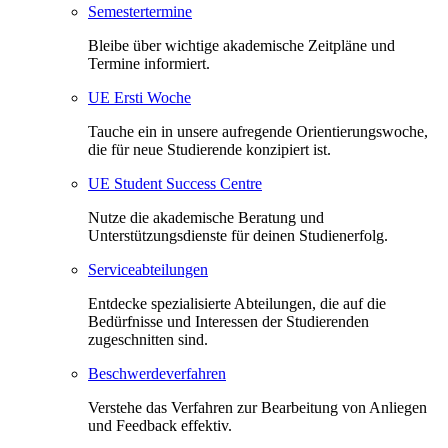
Semestertermine
Bleibe über wichtige akademische Zeitpläne und
Termine informiert.
UE Ersti Woche
Tauche ein in unsere aufregende Orientierungswoche,
die für neue Studierende konzipiert ist.
UE Student Success Centre
Nutze die akademische Beratung und
Unterstützungsdienste für deinen Studienerfolg.
Serviceabteilungen
Entdecke spezialisierte Abteilungen, die auf die
Bedürfnisse und Interessen der Studierenden
zugeschnitten sind.
Beschwerdeverfahren
Verstehe das Verfahren zur Bearbeitung von Anliegen
und Feedback effektiv.