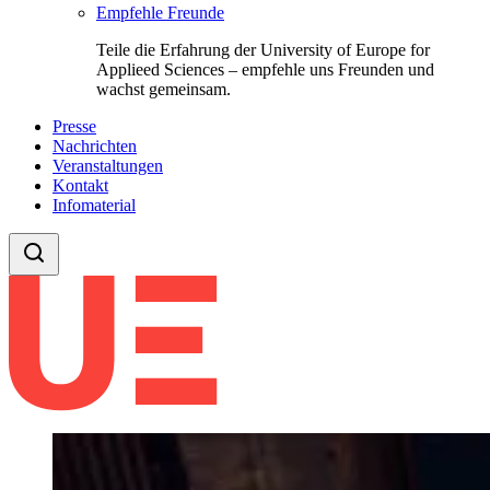
Empfehle Freunde
Teile die Erfahrung der University of Europe for
Applieed Sciences – empfehle uns Freunden und
wachst gemeinsam.
Presse
Nachrichten
Veranstaltungen
Kontakt
Infomaterial