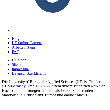
Blog
UE Online Campus
Arbeite mit uns
FAQ
UE Shop
Sitemap
Impressum
Datenschutzerklärung
Die University of Europe for Applied Sciences (UE) ist Teil der
GUS Germany GmbH (GGG)
, einem dynamischen Netzwerk von
Hochschuleinrichtungen mit mehr als 18.000 Studierenden an
Standorten in Deutschland, Europa und darüber hinaus.