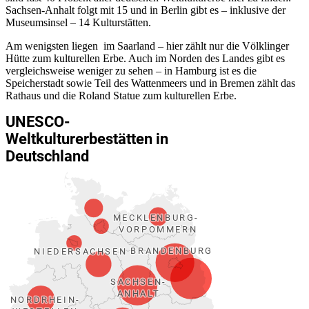
Sachsen-Anhalt folgt mit 15 und in Berlin gibt es – inklusive der
Museumsinsel – 14 Kulturstätten.
Am wenigsten liegen im Saarland – hier zählt nur die Völklinger
Hütte zum kulturellen Erbe. Auch im Norden des Landes gibt es
vergleichsweise weniger zu sehen – in Hamburg ist es die
Speicherstadt sowie Teil des Wattenmeers und in Bremen zählt das
Rathaus und die Roland Statue zum kulturellen Erbe.