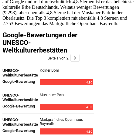
auf Google und mit durchschnittlich 4,8 Sternen ist er das beliebteste
kulturelle Erbe Deutschlands. Weitaus weniger Bewertungen
(9.298), aber ebenfalls 4,8 Sterne hat der Muskauer Park in der
Oberlausitz. Die Top 3 komplettiert mit ebenfalls 4,8 Sternen und
2.753 Bewertungen das Markgräfliche Opernhaus Bayreuth.