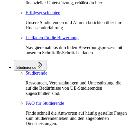
finanzieller Unterstützung, erhältst du hier.
Erfolgsgeschichten
Unsere Studierenden und Alumni berichten über ihre
Hochschulerfahrung.
Leitfaden für die Bewerbung
Navigiere nahtlos durch den Bewerbungsprozess mit
unserem Schritt-für-Schritt-Leitfaden.
Studierende
Studierende
Ressourcen, Veranstaltungen und Unterstützung, die
auf die Bedürfnisse von UE-Studierenden
zugeschnitten sind.
FAQ für Studierende
Finde schnell die Antworten auf häufig gestellte Fragen
zum Studierendenleben und den angebotenen
Dienstleistungen.