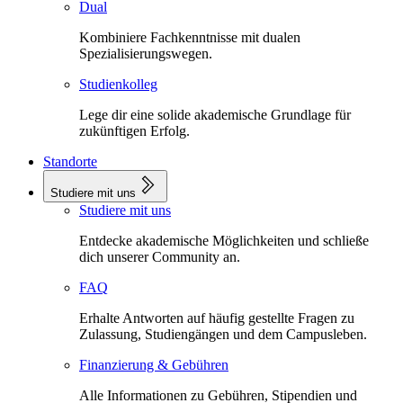
Dual
Kombiniere Fachkenntnisse mit dualen
Spezialisierungswegen.
Studienkolleg
Lege dir eine solide akademische Grundlage für
zukünftigen Erfolg.
Standorte
Studiere mit uns
Studiere mit uns
Entdecke akademische Möglichkeiten und schließe
dich unserer Community an.
FAQ
Erhalte Antworten auf häufig gestellte Fragen zu
Zulassung, Studiengängen und dem Campusleben.
Finanzierung & Gebühren
Alle Informationen zu Gebühren, Stipendien und