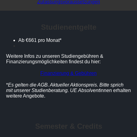
Zulassungsvoraussetzungen
Studienentgelte
Ab €661 pro Monat*
Weitere Infos zu unseren Studiengebühren &
Finanzierungsmöglichkeiten findest du hier:
Finanzierung & Gebühren
*
Es gelten die AGB. Aktueller Aktionspreis. Bitte sprich
mit unserer Studienberatung. UE Absolvent
innen erhalten
weitere Angebote.
Semester & Credits