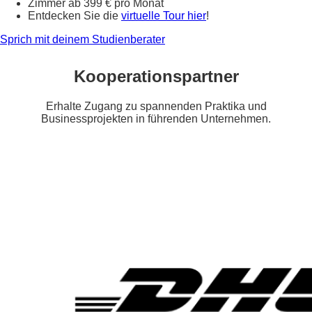
Zimmer ab 399 € pro Monat
Entdecken Sie die
virtuelle Tour hier
!
Sprich mit deinem Studienberater
Kooperationspartner
Erhalte Zugang zu spannenden Praktika und
Businessprojekten in führenden Unternehmen.