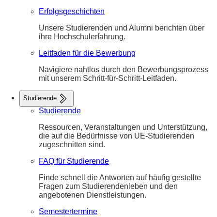
Erfolgsgeschichten
Unsere Studierenden und Alumni berichten über
ihre Hochschulerfahrung.
Leitfaden für die Bewerbung
Navigiere nahtlos durch den Bewerbungsprozess
mit unserem Schritt-für-Schritt-Leitfaden.
Studierende
Studierende
Ressourcen, Veranstaltungen und Unterstützung,
die auf die Bedürfnisse von UE-Studierenden
zugeschnitten sind.
FAQ für Studierende
Finde schnell die Antworten auf häufig gestellte
Fragen zum Studierendenleben und den
angebotenen Dienstleistungen.
Semestertermine