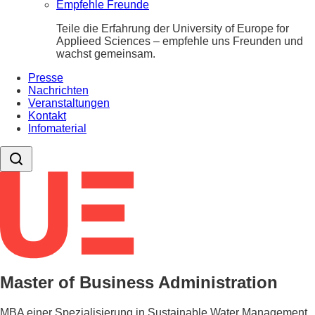
Empfehle Freunde
Teile die Erfahrung der University of Europe for
Applieed Sciences – empfehle uns Freunden und
wachst gemeinsam.
Presse
Nachrichten
Veranstaltungen
Kontakt
Infomaterial
Master of Business Administration
MBA einer Spezialisierung in Sustainable Water Management.