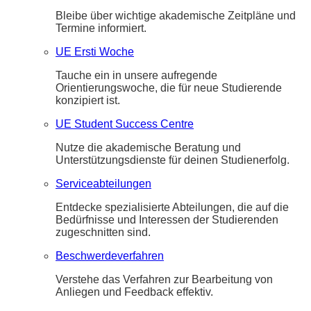
Bleibe über wichtige akademische Zeitpläne und
Termine informiert.
UE Ersti Woche
Tauche ein in unsere aufregende
Orientierungswoche, die für neue Studierende
konzipiert ist.
UE Student Success Centre
Nutze die akademische Beratung und
Unterstützungsdienste für deinen Studienerfolg.
Serviceabteilungen
Entdecke spezialisierte Abteilungen, die auf die
Bedürfnisse und Interessen der Studierenden
zugeschnitten sind.
Beschwerdeverfahren
Verstehe das Verfahren zur Bearbeitung von
Anliegen und Feedback effektiv.