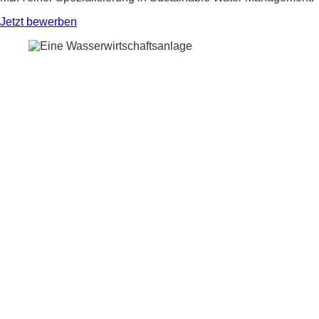
Jetzt bewerben
Infomaterial anforden