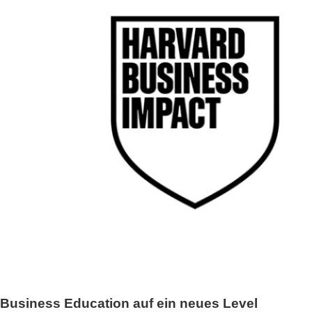
Business Education auf ein neues Level