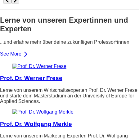
Lerne von unseren Expertinnen und
Experten
...und erfahre mehr über deine zukünftigen Professor*innen.
See More
Prof. Dr. Werner Frese
Lerne von unserem Wirtschaftsexperten Prof. Dr. Werner Frese
und starte dein Masterstudium an der University of Europe for
Applied Sciences.
Prof. Dr. Wolfgang Merkle
Lerne von unserem Marketing Experten Prof. Dr. Wolfgang