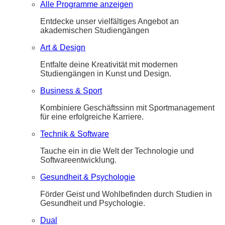
Alle Programme anzeigen
Entdecke unser vielfältiges Angebot an
akademischen Studiengängen
Art & Design
Entfalte deine Kreativität mit modernen
Studiengängen in Kunst und Design.
Business & Sport
Kombiniere Geschäftssinn mit Sportmanagement
für eine erfolgreiche Karriere.
Technik & Software
Tauche ein in die Welt der Technologie und
Softwareentwicklung.
Gesundheit & Psychologie
Förder Geist und Wohlbefinden durch Studien in
Gesundheit und Psychologie.
Dual