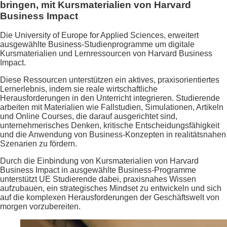
bringen, mit Kursmaterialien von Harvard
Business Impact
Die University of Europe for Applied Sciences, erweitert
ausgewählte Business-Studienprogramme um digitale
Kursmaterialien und Lernressourcen von Harvard Business
Impact.
Diese Ressourcen unterstützen ein aktives, praxisorientiertes
Lernerlebnis, indem sie reale wirtschaftliche
Herausforderungen in den Unterricht integrieren. Studierende
arbeiten mit Materialien wie Fallstudien, Simulationen, Artikeln
und Online Courses, die darauf ausgerichtet sind,
unternehmerisches Denken, kritische Entscheidungsfähigkeit
und die Anwendung von Business-Konzepten in realitätsnahen
Szenarien zu fördern.
Durch die Einbindung von Kursmaterialien von Harvard
Business Impact in ausgewählte Business-Programme
unterstützt UE Studierende dabei, praxisnahes Wissen
aufzubauen, ein strategisches Mindset zu entwickeln und sich
auf die komplexen Herausforderungen der Geschäftswelt von
morgen vorzubereiten.