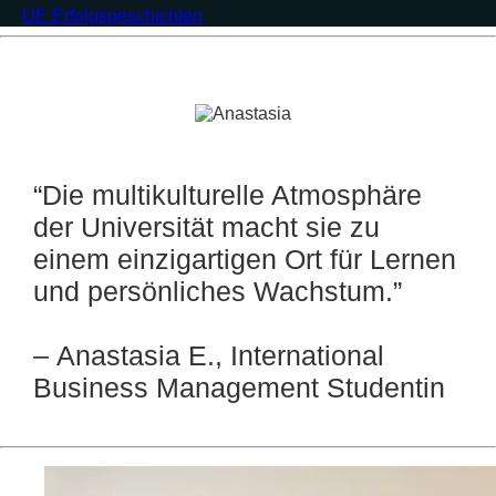
UE Erfolgsgeschichten
“Die multikulturelle Atmosphäre
der Universität macht sie zu
einem einzigartigen Ort für Lernen
und persönliches Wachstum.”
–
Anastasia E., International
Business Management Studentin