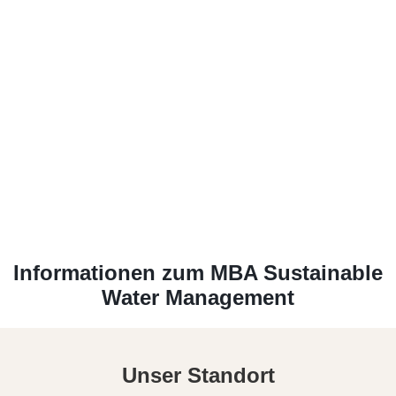
handbuch herunterladen
Informationen
zum MBA Sustainable
Water Management
Unser Standort