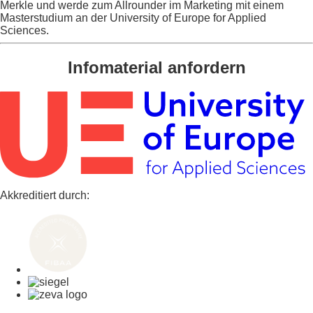
Merkle und werde zum Allrounder im Marketing mit einem
Masterstudium an der University of Europe for Applied
Sciences.
Infomaterial anfordern
Akkreditiert durch: