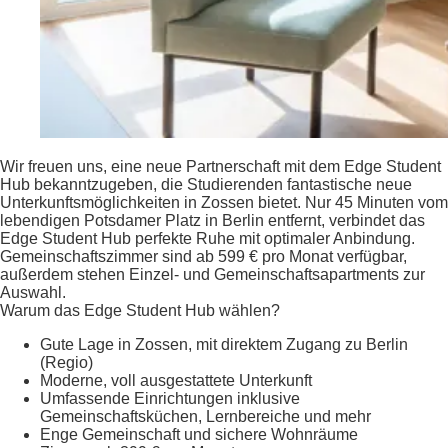
Wir freuen uns, eine neue Partnerschaft mit dem Edge Student
Hub bekanntzugeben, die Studierenden fantastische neue
Unterkunftsmöglichkeiten in Zossen bietet. Nur 45 Minuten vom
lebendigen Potsdamer Platz in Berlin entfernt, verbindet das
Edge Student Hub perfekte Ruhe mit optimaler Anbindung.
Gemeinschaftszimmer sind ab 599 € pro Monat verfügbar,
außerdem stehen Einzel- und Gemeinschaftsapartments zur
Auswahl.
Warum das Edge Student Hub wählen?
Gute Lage in Zossen, mit direktem Zugang zu Berlin
(Regio)
Moderne, voll ausgestattete Unterkunft
Umfassende Einrichtungen inklusive
Gemeinschaftsküchen, Lernbereiche und mehr
Enge Gemeinschaft und sichere Wohnräume