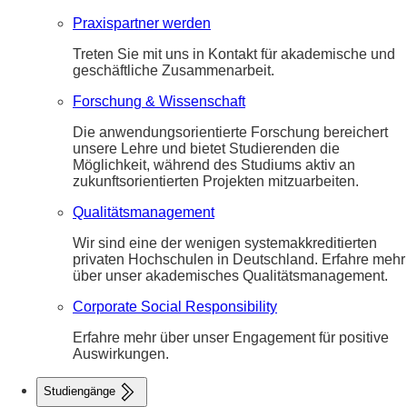
Praxispartner werden
Treten Sie mit uns in Kontakt für akademische und
geschäftliche Zusammenarbeit.
Forschung & Wissenschaft
Die anwendungsorientierte Forschung bereichert
unsere Lehre und bietet Studierenden die
Möglichkeit, während des Studiums aktiv an
zukunftsorientierten Projekten mitzuarbeiten.
Qualitätsmanagement
Wir sind eine der wenigen systemakkreditierten
privaten Hochschulen in Deutschland. Erfahre mehr
über unser akademisches Qualitätsmanagement.
Corporate Social Responsibility
Erfahre mehr über unser Engagement für positive
Auswirkungen.
Studiengänge