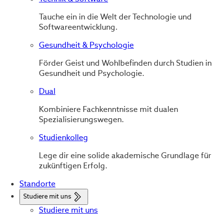
Tauche ein in die Welt der Technologie und
Softwareentwicklung.
Gesundheit & Psychologie
Förder Geist und Wohlbefinden durch Studien in
Gesundheit und Psychologie.
Dual
Kombiniere Fachkenntnisse mit dualen
Spezialisierungswegen.
Studienkolleg
Lege dir eine solide akademische Grundlage für
zukünftigen Erfolg.
Standorte
Studiere mit uns
Studiere mit uns