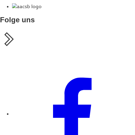
Folge uns