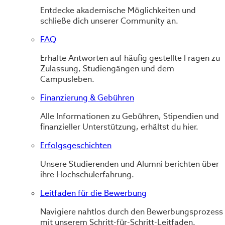
Entdecke akademische Möglichkeiten und
schließe dich unserer Community an.
FAQ
Erhalte Antworten auf häufig gestellte Fragen zu
Zulassung, Studiengängen und dem
Campusleben.
Finanzierung & Gebühren
Alle Informationen zu Gebühren, Stipendien und
finanzieller Unterstützung, erhältst du hier.
Erfolgsgeschichten
Unsere Studierenden und Alumni berichten über
ihre Hochschulerfahrung.
Leitfaden für die Bewerbung
Navigiere nahtlos durch den Bewerbungsprozess
mit unserem Schritt-für-Schritt-Leitfaden.