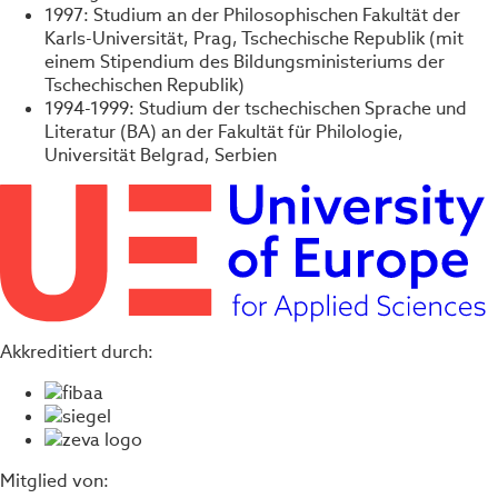
1997: Studium an der Philosophischen Fakultät der
Karls-Universität, Prag, Tschechische Republik (mit
einem Stipendium des Bildungsministeriums der
Tschechischen Republik)
1994-1999: Studium der tschechischen Sprache und
Literatur (BA) an der Fakultät für Philologie,
Universität Belgrad, Serbien
Akkreditiert durch:
Mitglied von: