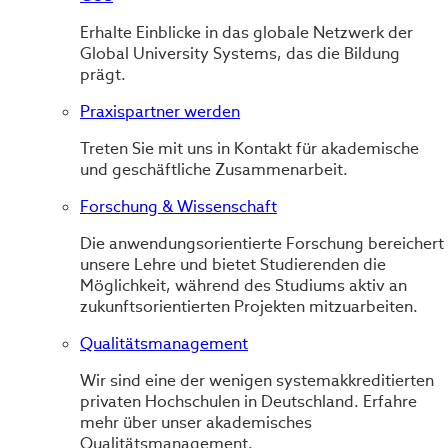
Erhalte Einblicke in das globale Netzwerk der
Global University Systems, das die Bildung
prägt.
Praxispartner werden
Treten Sie mit uns in Kontakt für akademische
und geschäftliche Zusammenarbeit.
Forschung & Wissenschaft
Die anwendungsorientierte Forschung bereichert
unsere Lehre und bietet Studierenden die
Möglichkeit, während des Studiums aktiv an
zukunftsorientierten Projekten mitzuarbeiten.
Qualitätsmanagement
Wir sind eine der wenigen systemakkreditierten
privaten Hochschulen in Deutschland. Erfahre
mehr über unser akademisches
Qualitätsmanagement.