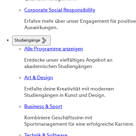
Corporate Social Responsibility
Erfahre mehr über unser Engagement für positive
Auswirkungen.
Studiengänge
Alle Programme anzeigen
Entdecke unser vielfältiges Angebot an
akademischen Studiengängen
Art & Design
Entfalte deine Kreativität mit modernen
Studiengängen in Kunst und Design.
Business & Sport
Kombiniere Geschäftssinn mit
Sportmanagement für eine erfolgreiche Karriere.
Technik & Software