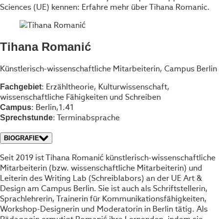
Sciences (UE) kennen: Erfahre mehr über Tihana Romanic.
Tihana Romanić
Künstlerisch-wissenschaftliche Mitarbeiterin, Campus Berlin
: Erzähltheorie, Kulturwissenschaft,
Fachgebiet
wissenschaftliche Fähigkeiten und Schreiben
: Berlin,1.41
Campus
: Terminabsprache
Sprechstunde
BIOGRAFIE
Seit 2019 ist Tihana Romanić künstlerisch-wissenschaftliche
Mitarbeiterin (bzw. wissenschaftliche Mitarbeiterin) und
Leiterin des Writing Lab (Schreiblabors) an der UE Art &
Design am Campus Berlin. Sie ist auch als Schriftstellerin,
Sprachlehrerin, Trainerin für Kommunikationsfähigkeiten,
Workshop-Designerin und Moderatorin in Berlin tätig. Als