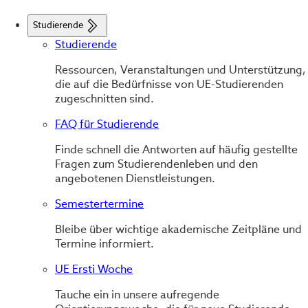
Studierende
Studierende
Ressourcen, Veranstaltungen und Unterstützung,
die auf die Bedürfnisse von UE-Studierenden
zugeschnitten sind.
FAQ für Studierende
Finde schnell die Antworten auf häufig gestellte
Fragen zum Studierendenleben und den
angebotenen Dienstleistungen.
Semestertermine
Bleibe über wichtige akademische Zeitpläne und
Termine informiert.
UE Ersti Woche
Tauche ein in unsere aufregende