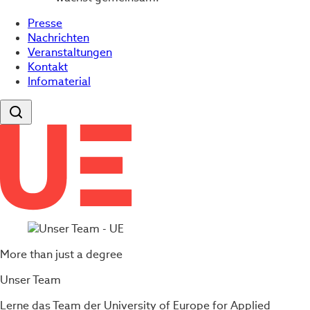
Presse
Nachrichten
Veranstaltungen
Kontakt
Infomaterial
More than just a degree
Unser Team
Lerne das Team der University of Europe for Applied