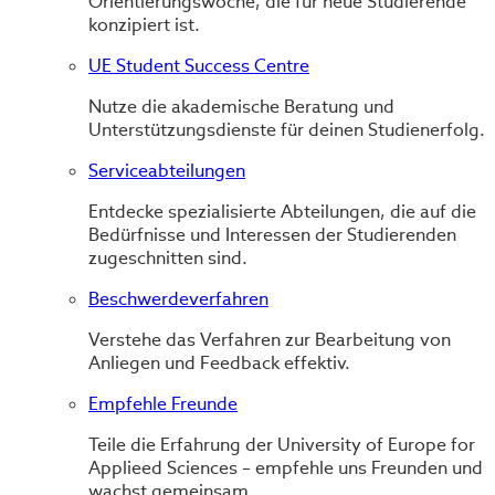
Orientierungswoche, die für neue Studierende
konzipiert ist.
UE Student Success Centre
Nutze die akademische Beratung und
Unterstützungsdienste für deinen Studienerfolg.
Serviceabteilungen
Entdecke spezialisierte Abteilungen, die auf die
Bedürfnisse und Interessen der Studierenden
zugeschnitten sind.
Beschwerdeverfahren
Verstehe das Verfahren zur Bearbeitung von
Anliegen und Feedback effektiv.
Empfehle Freunde
Teile die Erfahrung der University of Europe for
Applieed Sciences – empfehle uns Freunden und
wachst gemeinsam.