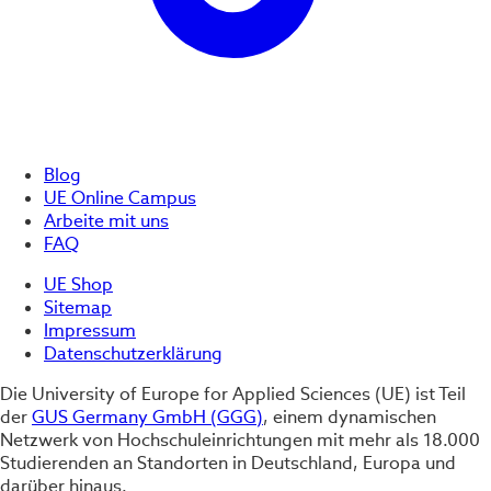
Blog
UE Online Campus
Arbeite mit uns
FAQ
UE Shop
Sitemap
Impressum
Datenschutzerklärung
Die University of Europe for Applied Sciences (UE) ist Teil
der
GUS Germany GmbH (GGG)
, einem dynamischen
Netzwerk von Hochschuleinrichtungen mit mehr als 18.000
Studierenden an Standorten in Deutschland, Europa und
darüber hinaus.