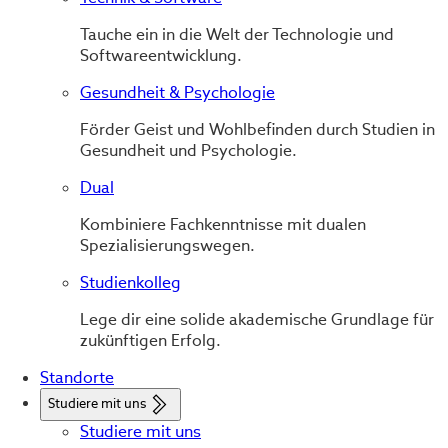
Tauche ein in die Welt der Technologie und
Softwareentwicklung.
Gesundheit & Psychologie
Förder Geist und Wohlbefinden durch Studien in
Gesundheit und Psychologie.
Dual
Kombiniere Fachkenntnisse mit dualen
Spezialisierungswegen.
Studienkolleg
Lege dir eine solide akademische Grundlage für
zukünftigen Erfolg.
Standorte
Studiere mit uns
Studiere mit uns