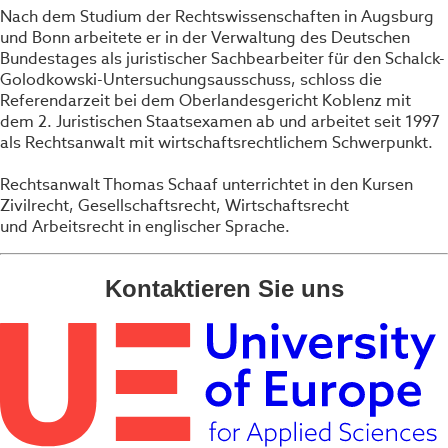
Nach dem Studium der Rechtswissenschaften in Augsburg
und Bonn arbeitete er in der Verwaltung des Deutschen
Bundestages als juristischer Sachbearbeiter für den Schalck-
Golodkowski-Untersuchungsausschuss, schloss die
Referendarzeit bei dem Oberlandesgericht Koblenz mit
dem 2. Juristischen Staatsexamen ab und arbeitet seit 1997
als Rechtsanwalt mit wirtschaftsrechtlichem Schwerpunkt.
Rechtsanwalt Thomas Schaaf unterrichtet in den Kursen
Zivilrecht, Gesellschaftsrecht, Wirtschaftsrecht
und Arbeitsrecht in englischer Sprache.
Kontaktieren Sie uns