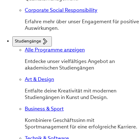
Corporate Social Responsibility
Erfahre mehr über unser Engagement für positive
Auswirkungen.
Studiengänge
Alle Programme anzeigen
Entdecke unser vielfältiges Angebot an
akademischen Studiengängen
Art & Design
Entfalte deine Kreativität mit modernen
Studiengängen in Kunst und Design.
Business & Sport
Kombiniere Geschäftssinn mit
Sportmanagement für eine erfolgreiche Karriere.
Technik & Software