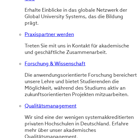
Erhalte Einblicke in das globale Netzwerk der
Global University Systems, das die Bildung
prägt.
Praxispartner werden
Treten Sie mit uns in Kontakt für akademische
und geschäftliche Zusammenarbeit.
Forschung & Wissenschaft
Die anwendungsorientierte Forschung bereichert
unsere Lehre und bietet Studierenden die
Möglichkeit, während des Studiums aktiv an
zukunftsorientierten Projekten mitzuarbeiten.
Qualitätsmanagement
Wir sind eine der wenigen systemakkreditierten
privaten Hochschulen in Deutschland. Erfahre
mehr über unser akademisches
Qualitätsmanagement.