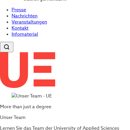
Presse
Nachrichten
Veranstaltungen
Kontakt
Infomaterial
More than just a degree
Unser Team
Lernen Sie das Team der University of Applied Sciences