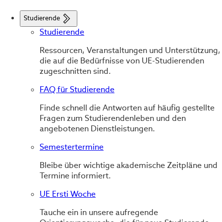
Studierende
Studierende
Ressourcen, Veranstaltungen und Unterstützung,
die auf die Bedürfnisse von UE-Studierenden
zugeschnitten sind.
FAQ für Studierende
Finde schnell die Antworten auf häufig gestellte
Fragen zum Studierendenleben und den
angebotenen Dienstleistungen.
Semestertermine
Bleibe über wichtige akademische Zeitpläne und
Termine informiert.
UE Ersti Woche
Tauche ein in unsere aufregende