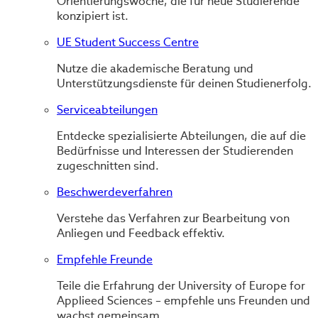
Orientierungswoche, die für neue Studierende
konzipiert ist.
UE Student Success Centre
Nutze die akademische Beratung und
Unterstützungsdienste für deinen Studienerfolg.
Serviceabteilungen
Entdecke spezialisierte Abteilungen, die auf die
Bedürfnisse und Interessen der Studierenden
zugeschnitten sind.
Beschwerdeverfahren
Verstehe das Verfahren zur Bearbeitung von
Anliegen und Feedback effektiv.
Empfehle Freunde
Teile die Erfahrung der University of Europe for
Applieed Sciences – empfehle uns Freunden und
wachst gemeinsam.