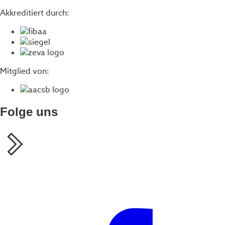
Akkreditiert durch:
Mitglied von:
Folge uns