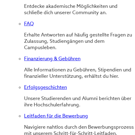
Entdecke akademische Möglichkeiten und
schließe dich unserer Community an.
FAQ
Erhalte Antworten auf häufig gestellte Fragen zu
Zulassung, Studiengängen und dem
Campusleben.
Finanzierung & Gebühren
Alle Informationen zu Gebühren, Stipendien und
finanzieller Unterstützung, erhältst du hier.
Erfolgsgeschichten
Unsere Studierenden und Alumni berichten über
ihre Hochschulerfahrung.
Leitfaden für die Bewerbung
Navigiere nahtlos durch den Bewerbungsprozess
mit unserem Schritt-für-Schritt-Leitfaden.