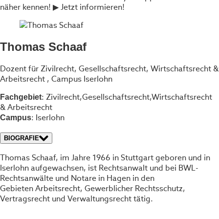
näher kennen! ▶ Jetzt informieren!
Thomas Schaaf
Dozent für Zivilrecht, Gesellschaftsrecht, Wirtschaftsrecht &
Arbeitsrecht , Campus Iserlohn
: Zivilrecht,Gesellschaftsrecht,Wirtschaftsrecht
Fachgebiet
& Arbeitsrecht
: Iserlohn
Campus
BIOGRAFIE
Thomas Schaaf, im Jahre 1966 in Stuttgart geboren und in
Iserlohn aufgewachsen, ist Rechtsanwalt und bei BWL-
Rechtsanwälte und Notare in Hagen in den
Gebieten Arbeitsrecht, Gewerblicher Rechtsschutz,
Vertragsrecht und Verwaltungsrecht tätig.