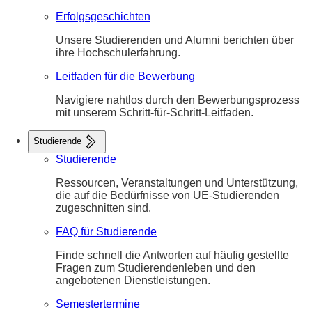
Erfolgsgeschichten
Unsere Studierenden und Alumni berichten über
ihre Hochschulerfahrung.
Leitfaden für die Bewerbung
Navigiere nahtlos durch den Bewerbungsprozess
mit unserem Schritt-für-Schritt-Leitfaden.
Studierende
Studierende
Ressourcen, Veranstaltungen und Unterstützung,
die auf die Bedürfnisse von UE-Studierenden
zugeschnitten sind.
FAQ für Studierende
Finde schnell die Antworten auf häufig gestellte
Fragen zum Studierendenleben und den
angebotenen Dienstleistungen.
Semestertermine