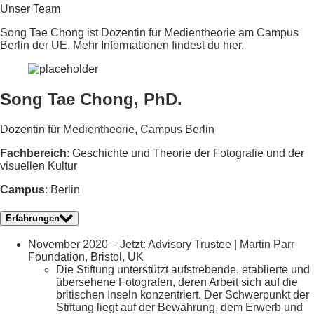
Unser Team
Song Tae Chong ist Dozentin für Medientheorie am Campus
Berlin der UE. Mehr Informationen findest du hier.
Song Tae Chong, PhD.
Dozentin für Medientheorie, Campus Berlin
Fachbereich
: Geschichte und Theorie der Fotografie und der
visuellen Kultur
Campus
: Berlin
Erfahrungen
November 2020 – Jetzt: Advisory Trustee | Martin Parr
Foundation, Bristol, UK
Die Stiftung unterstützt aufstrebende, etablierte und
übersehene Fotografen, deren Arbeit sich auf die
britischen Inseln konzentriert. Der Schwerpunkt der
Stiftung liegt auf der Bewahrung, dem Erwerb und