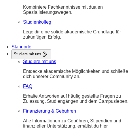
Kombiniere Fachkenntnisse mit dualen
Spezialisierungswegen.
Studienkolleg
Lege dir eine solide akademische Grundlage für
zukünftigen Erfolg.
Standorte
Studiere mit uns
Studiere mit uns
Entdecke akademische Möglichkeiten und schließe
dich unserer Community an.
FAQ
Erhalte Antworten auf häufig gestellte Fragen zu
Zulassung, Studiengängen und dem Campusleben.
Finanzierung & Gebühren
Alle Informationen zu Gebühren, Stipendien und
finanzieller Unterstützung, erhältst du hier.