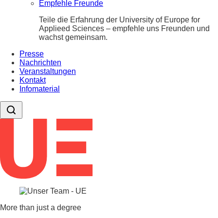
Empfehle Freunde
Teile die Erfahrung der University of Europe for
Applieed Sciences – empfehle uns Freunden und
wachst gemeinsam.
Presse
Nachrichten
Veranstaltungen
Kontakt
Infomaterial
More than just a degree