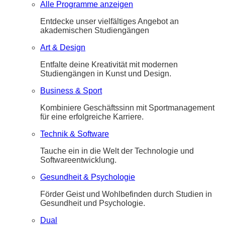
Alle Programme anzeigen
Entdecke unser vielfältiges Angebot an
akademischen Studiengängen
Art & Design
Entfalte deine Kreativität mit modernen
Studiengängen in Kunst und Design.
Business & Sport
Kombiniere Geschäftssinn mit Sportmanagement
für eine erfolgreiche Karriere.
Technik & Software
Tauche ein in die Welt der Technologie und
Softwareentwicklung.
Gesundheit & Psychologie
Förder Geist und Wohlbefinden durch Studien in
Gesundheit und Psychologie.
Dual