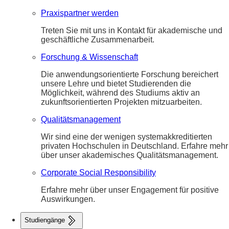
Praxispartner werden
Treten Sie mit uns in Kontakt für akademische und
geschäftliche Zusammenarbeit.
Forschung & Wissenschaft
Die anwendungsorientierte Forschung bereichert
unsere Lehre und bietet Studierenden die
Möglichkeit, während des Studiums aktiv an
zukunftsorientierten Projekten mitzuarbeiten.
Qualitätsmanagement
Wir sind eine der wenigen systemakkreditierten
privaten Hochschulen in Deutschland. Erfahre mehr
über unser akademisches Qualitätsmanagement.
Corporate Social Responsibility
Erfahre mehr über unser Engagement für positive
Auswirkungen.
Studiengänge