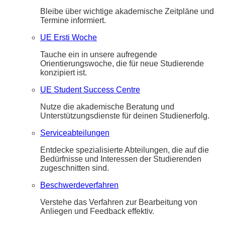
Bleibe über wichtige akademische Zeitpläne und
Termine informiert.
UE Ersti Woche
Tauche ein in unsere aufregende
Orientierungswoche, die für neue Studierende
konzipiert ist.
UE Student Success Centre
Nutze die akademische Beratung und
Unterstützungsdienste für deinen Studienerfolg.
Serviceabteilungen
Entdecke spezialisierte Abteilungen, die auf die
Bedürfnisse und Interessen der Studierenden
zugeschnitten sind.
Beschwerdeverfahren
Verstehe das Verfahren zur Bearbeitung von
Anliegen und Feedback effektiv.