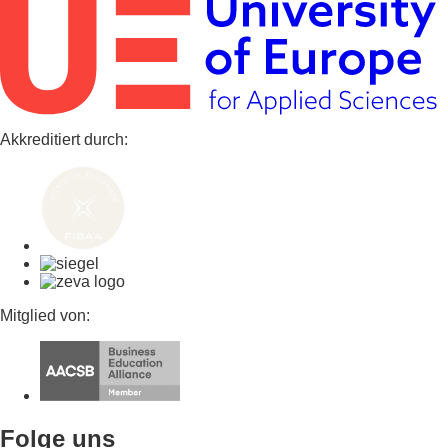
Akkreditiert durch:
Mitglied von:
Folge uns