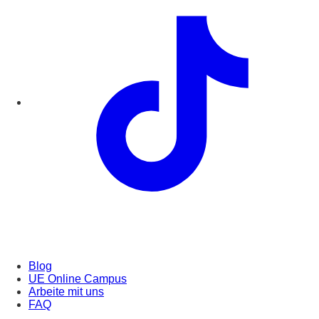
Blog
UE Online Campus
Arbeite mit uns
FAQ