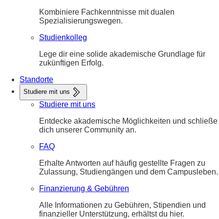
Kombiniere Fachkenntnisse mit dualen
Spezialisierungswegen.
Studienkolleg
Lege dir eine solide akademische Grundlage für
zukünftigen Erfolg.
Standorte
Studiere mit uns
Studiere mit uns
Entdecke akademische Möglichkeiten und schließe
dich unserer Community an.
FAQ
Erhalte Antworten auf häufig gestellte Fragen zu
Zulassung, Studiengängen und dem Campusleben.
Finanzierung & Gebühren
Alle Informationen zu Gebühren, Stipendien und
finanzieller Unterstützung, erhältst du hier.