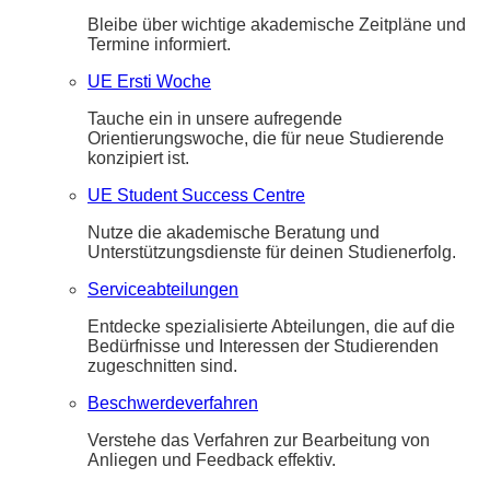
Bleibe über wichtige akademische Zeitpläne und
Termine informiert.
UE Ersti Woche
Tauche ein in unsere aufregende
Orientierungswoche, die für neue Studierende
konzipiert ist.
UE Student Success Centre
Nutze die akademische Beratung und
Unterstützungsdienste für deinen Studienerfolg.
Serviceabteilungen
Entdecke spezialisierte Abteilungen, die auf die
Bedürfnisse und Interessen der Studierenden
zugeschnitten sind.
Beschwerdeverfahren
Verstehe das Verfahren zur Bearbeitung von
Anliegen und Feedback effektiv.