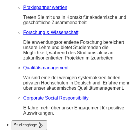
Praxispartner werden
Treten Sie mit uns in Kontakt für akademische und
geschäftliche Zusammenarbeit.
Forschung & Wissenschaft
Die anwendungsorientierte Forschung bereichert
unsere Lehre und bietet Studierenden die
Möglichkeit, während des Studiums aktiv an
zukunftsorientierten Projekten mitzuarbeiten.
Qualitätsmanagement
Wir sind eine der wenigen systemakkreditierten
privaten Hochschulen in Deutschland. Erfahre mehr
über unser akademisches Qualitätsmanagement.
Corporate Social Responsibility
Erfahre mehr über unser Engagement für positive
Auswirkungen.
Studiengänge