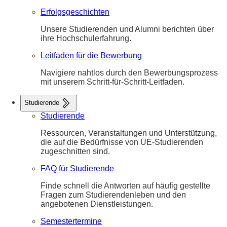
Erfolgsgeschichten
Unsere Studierenden und Alumni berichten über
ihre Hochschulerfahrung.
Leitfaden für die Bewerbung
Navigiere nahtlos durch den Bewerbungsprozess
mit unserem Schritt-für-Schritt-Leitfaden.
Studierende
Studierende
Ressourcen, Veranstaltungen und Unterstützung,
die auf die Bedürfnisse von UE-Studierenden
zugeschnitten sind.
FAQ für Studierende
Finde schnell die Antworten auf häufig gestellte
Fragen zum Studierendenleben und den
angebotenen Dienstleistungen.
Semestertermine