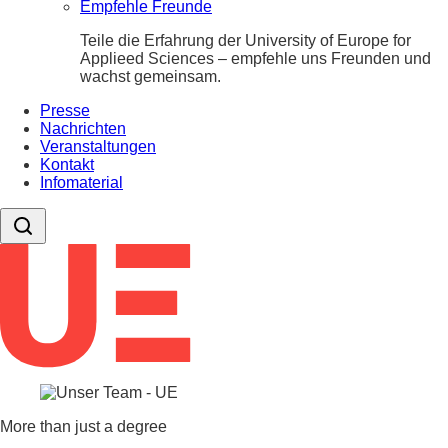
Empfehle Freunde
Teile die Erfahrung der University of Europe for
Applieed Sciences – empfehle uns Freunden und
wachst gemeinsam.
Presse
Nachrichten
Veranstaltungen
Kontakt
Infomaterial
More than just a degree