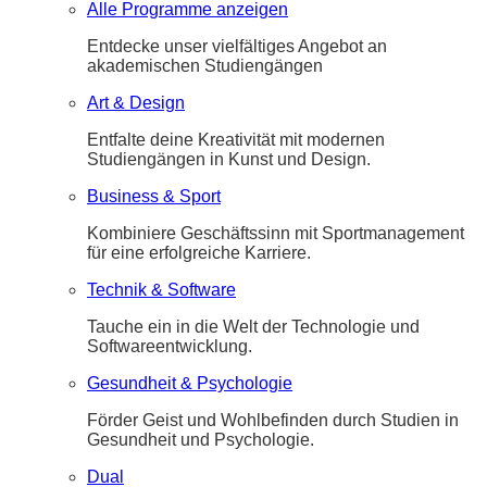
Alle Programme anzeigen
Entdecke unser vielfältiges Angebot an
akademischen Studiengängen
Art & Design
Entfalte deine Kreativität mit modernen
Studiengängen in Kunst und Design.
Business & Sport
Kombiniere Geschäftssinn mit Sportmanagement
für eine erfolgreiche Karriere.
Technik & Software
Tauche ein in die Welt der Technologie und
Softwareentwicklung.
Gesundheit & Psychologie
Förder Geist und Wohlbefinden durch Studien in
Gesundheit und Psychologie.
Dual