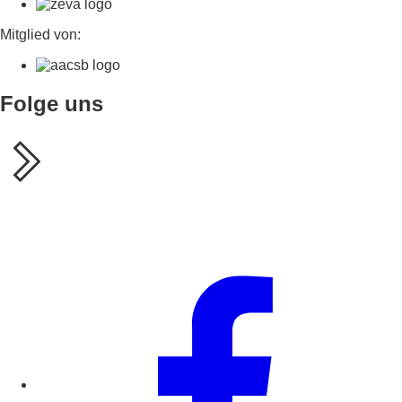
Mitglied von:
Folge uns