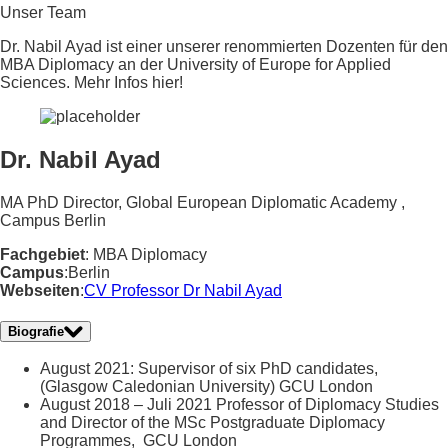
Unser Team
Dr. Nabil Ayad ist einer unserer renommierten Dozenten für den
MBA Diplomacy an der University of Europe for Applied
Sciences. Mehr Infos hier!
Dr. Nabil Ayad
MA PhD Director, Global European Diplomatic Academy ,
Campus Berlin
Fachgebiet
: MBA Diplomacy
Campus
:Berlin
Webseiten
:
CV Professor Dr Nabil Ayad
Biografie
August 2021: Supervisor of six PhD candidates,
(Glasgow Caledonian University) GCU London
August 2018 – Juli 2021 Professor of Diplomacy Studies
and Director of the MSc Postgraduate Diplomacy
Programmes, GCU London