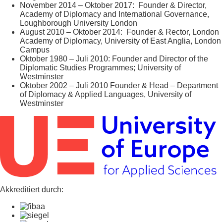
November 2014 – Oktober 2017: Founder & Director,
Academy of Diplomacy and International Governance,
Loughborough University London
August 2010 – Oktober 2014: Founder & Rector, London
Academy of Diplomacy, University of East Anglia, London
Campus
Oktober 1980 – Juli 2010: Founder and Director of the
Diplomatic Studies Programmes; University of
Westminster
Oktober 2002 – Juli 2010 Founder & Head – Department
of Diplomacy & Applied Languages, University of
Westminster
Akkreditiert durch: