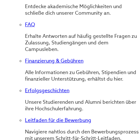
Entdecke akademische Möglichkeiten und
schließe dich unserer Community an.
FAQ
Erhalte Antworten auf häufig gestellte Fragen zu
Zulassung, Studiengängen und dem
Campusleben.
Finanzierung & Gebühren
Alle Informationen zu Gebühren, Stipendien und
finanzieller Unterstützung, erhältst du hier.
Erfolgsgeschichten
Unsere Studierenden und Alumni berichten über
ihre Hochschulerfahrung.
Leitfaden für die Bewerbung
Navigiere nahtlos durch den Bewerbungsprozess
mit unserem Schritt-für-Schritt-Leitfaden.