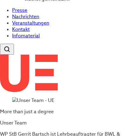
Presse
Nachrichten
Veranstaltungen
Kontakt
Infomaterial
More than just a degree
Unser Team
WP StB Gerrit Bartsch ist Lehrbeauftragter für BWL &