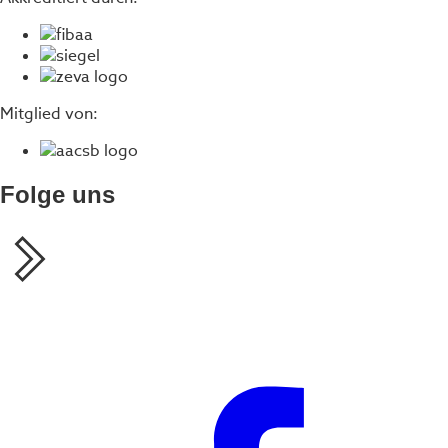
Mitglied von:
Folge uns