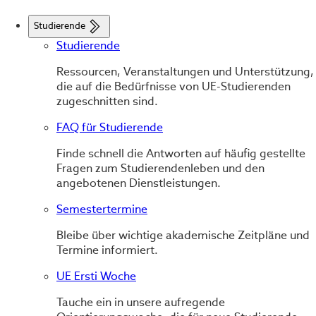
Studierende
Studierende
Ressourcen, Veranstaltungen und Unterstützung,
die auf die Bedürfnisse von UE-Studierenden
zugeschnitten sind.
FAQ für Studierende
Finde schnell die Antworten auf häufig gestellte
Fragen zum Studierendenleben und den
angebotenen Dienstleistungen.
Semestertermine
Bleibe über wichtige akademische Zeitpläne und
Termine informiert.
UE Ersti Woche
Tauche ein in unsere aufregende