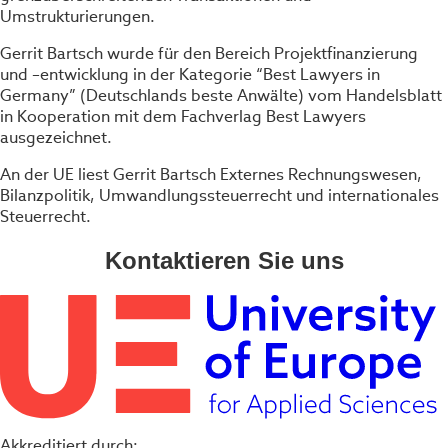
Umstrukturierungen.
Gerrit Bartsch wurde für den Bereich Projektfinanzierung
und –entwicklung in der Kategorie “Best Lawyers in
Germany” (Deutschlands beste Anwälte) vom Handelsblatt
in Kooperation mit dem Fachverlag Best Lawyers
ausgezeichnet.
An der UE liest Gerrit Bartsch Externes Rechnungswesen,
Bilanzpolitik, Umwandlungssteuerrecht und internationales
Steuerrecht.
Kontaktieren Sie uns
Akkreditiert durch: