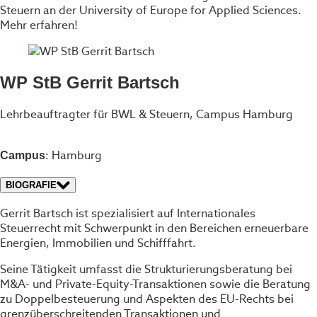
Steuern an der University of Europe for Applied Sciences.
Mehr erfahren!
WP StB Gerrit Bartsch
Lehrbeauftragter für BWL & Steuern, Campus Hamburg
: Hamburg
Campus
BIOGRAFIE
Gerrit Bartsch ist spezialisiert auf Internationales
Steuerrecht mit Schwerpunkt in den Bereichen erneuerbare
Energien, Immobilien und Schifffahrt.
Seine Tätigkeit umfasst die Strukturierungsberatung bei
M&A- und Private-Equity-Transaktionen sowie die Beratung
zu Doppelbesteuerung und Aspekten des EU-Rechts bei
grenzüberschreitenden Transaktionen und