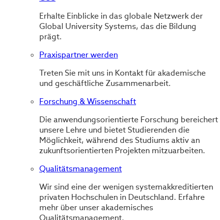
Erhalte Einblicke in das globale Netzwerk der
Global University Systems, das die Bildung
prägt.
Praxispartner werden
Treten Sie mit uns in Kontakt für akademische
und geschäftliche Zusammenarbeit.
Forschung & Wissenschaft
Die anwendungsorientierte Forschung bereichert
unsere Lehre und bietet Studierenden die
Möglichkeit, während des Studiums aktiv an
zukunftsorientierten Projekten mitzuarbeiten.
Qualitätsmanagement
Wir sind eine der wenigen systemakkreditierten
privaten Hochschulen in Deutschland. Erfahre
mehr über unser akademisches
Qualitätsmanagement.