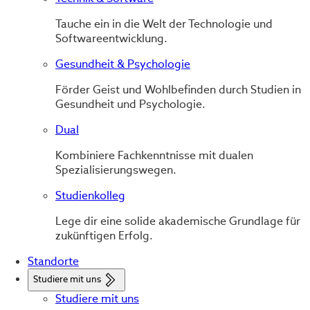
Tauche ein in die Welt der Technologie und
Softwareentwicklung.
Gesundheit & Psychologie
Förder Geist und Wohlbefinden durch Studien in
Gesundheit und Psychologie.
Dual
Kombiniere Fachkenntnisse mit dualen
Spezialisierungswegen.
Studienkolleg
Lege dir eine solide akademische Grundlage für
zukünftigen Erfolg.
Standorte
Studiere mit uns
Studiere mit uns