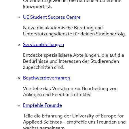
Orientierungswoche, die für neue Studierende
konzipiert ist.
UE Student Success Centre
Nutze die akademische Beratung und
Unterstützungsdienste für deinen Studienerfolg.
Serviceabteilungen
Entdecke spezialisierte Abteilungen, die auf die
Bedürfnisse und Interessen der Studierenden
zugeschnitten sind.
Beschwerdeverfahren
Verstehe das Verfahren zur Bearbeitung von
Anliegen und Feedback effektiv.
Empfehle Freunde
Teile die Erfahrung der University of Europe for
Applieed Sciences – empfehle uns Freunden und
wachst gemeinsam.