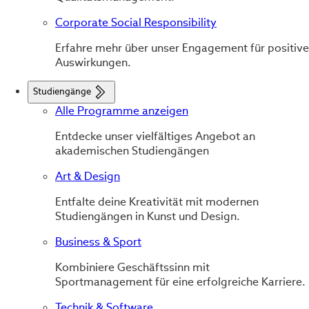
Corporate Social Responsibility
Erfahre mehr über unser Engagement für positive
Auswirkungen.
Studiengänge
Alle Programme anzeigen
Entdecke unser vielfältiges Angebot an
akademischen Studiengängen
Art & Design
Entfalte deine Kreativität mit modernen
Studiengängen in Kunst und Design.
Business & Sport
Kombiniere Geschäftssinn mit
Sportmanagement für eine erfolgreiche Karriere.
Technik & Software