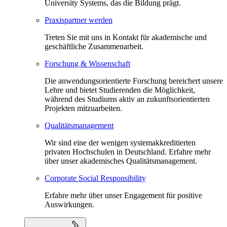
University Systems, das die Bildung prägt.
Praxispartner werden
Treten Sie mit uns in Kontakt für akademische und
geschäftliche Zusammenarbeit.
Forschung & Wissenschaft
Die anwendungsorientierte Forschung bereichert unsere
Lehre und bietet Studierenden die Möglichkeit,
während des Studiums aktiv an zukunftsorientierten
Projekten mitzuarbeiten.
Qualitätsmanagement
Wir sind eine der wenigen systemakkreditierten
privaten Hochschulen in Deutschland. Erfahre mehr
über unser akademisches Qualitätsmanagement.
Corporate Social Responsibility
Erfahre mehr über unser Engagement für positive
Auswirkungen.