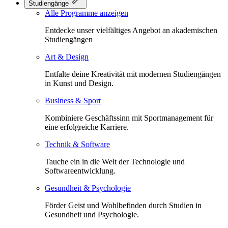
Studiengänge
Alle Programme anzeigen
Entdecke unser vielfältiges Angebot an akademischen
Studiengängen
Art & Design
Entfalte deine Kreativität mit modernen Studiengängen
in Kunst und Design.
Business & Sport
Kombiniere Geschäftssinn mit Sportmanagement für
eine erfolgreiche Karriere.
Technik & Software
Tauche ein in die Welt der Technologie und
Softwareentwicklung.
Gesundheit & Psychologie
Förder Geist und Wohlbefinden durch Studien in
Gesundheit und Psychologie.