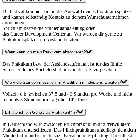
Du bist vollkommen frei in der Auswahl deines Praktikumsplatzes
und kannst selbständig Kontakt zu deinem Wunschunternehmen
aufnehmen.
Sprich am besten die Studiengangsleitung oder
das Career Development Center an. Wir werden dir gerne zu
Praktikumsplätzen im Ausland beraten.
Wann kann ich mein Praktikum absolvieren?
Das Praktikum bzw. der Auslandsaufenthalt ist für das fünfte
Semester deines Bachelorstudiums an der UE vorgesehen.
Wie viele Stunden muss ich im Praktikum mindestens arbeiten?
Vollzeit, d.h. zwischen 37,5 und 40 Stunden pro Woche und nicht
mehr als 8 Stunden pro Tag über 105 Tage.
Erhalte ich ein Gehalt als Praktikant*in?
In Deutschland wird zwischen Pflichtpraktikum und freiwilligem
Praktikum unterschieden. Das Pflichtpraktikum unterliegt nicht dem
Mindestlohn und ist nicht sozialversicherungspflichtig. Du solltest