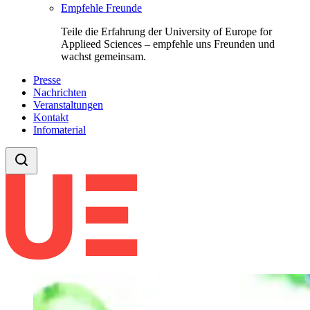
Empfehle Freunde
Teile die Erfahrung der University of Europe for
Applieed Sciences – empfehle uns Freunden und
wachst gemeinsam.
Presse
Nachrichten
Veranstaltungen
Kontakt
Infomaterial