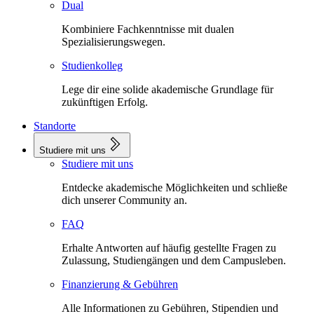
Dual
Kombiniere Fachkenntnisse mit dualen
Spezialisierungswegen.
Studienkolleg
Lege dir eine solide akademische Grundlage für
zukünftigen Erfolg.
Standorte
Studiere mit uns
Studiere mit uns
Entdecke akademische Möglichkeiten und schließe
dich unserer Community an.
FAQ
Erhalte Antworten auf häufig gestellte Fragen zu
Zulassung, Studiengängen und dem Campusleben.
Finanzierung & Gebühren
Alle Informationen zu Gebühren, Stipendien und