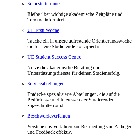
Semestertermine
Bleibe über wichtige akademische Zeitpläne und
Termine informiert.
UE Ersti Woche
Tauche ein in unsere aufregende Orientierungswoche,
die für neue Studierende konzipiert ist.
UE Student Success Centre
Nutze die akademische Beratung und
Unterstützungsdienste für deinen Studienerfolg.
Serviceabteilungen
Entdecke spezialisierte Abteilungen, die auf die
Bedürfnisse und Interessen der Studierenden
zugeschnitten sind.
Beschwerdeverfahren
Verstehe das Verfahren zur Bearbeitung von Anliegen
und Feedback effektiv.