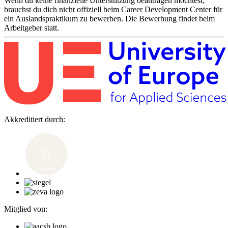
Wenn du keine finanzielle Unterstützung beantragen möchtest,
brauchst du dich nicht offiziell beim Career Development Center für
ein Auslandspraktikum zu bewerben. Die Bewerbung findet beim
Arbeitgeber statt.
Akkreditiert durch:
Mitglied von: