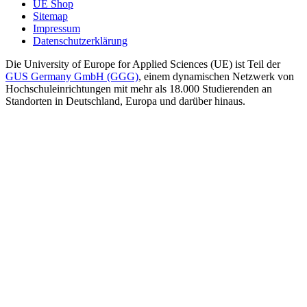
UE Shop
Sitemap
Impressum
Datenschutzerklärung
Die University of Europe for Applied Sciences (UE) ist Teil der
GUS Germany GmbH (GGG)
, einem dynamischen Netzwerk von
Hochschuleinrichtungen mit mehr als 18.000 Studierenden an
Standorten in Deutschland, Europa und darüber hinaus.