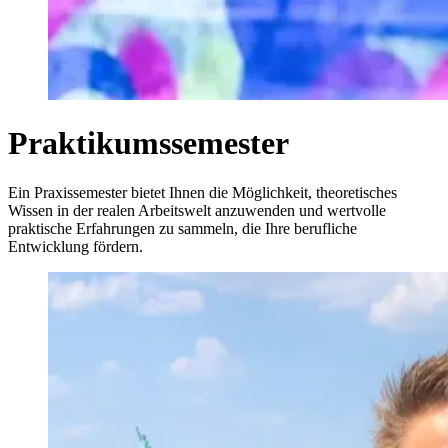
Praktikumssemester
Ein Praxissemester bietet Ihnen die Möglichkeit, theoretisches
Wissen in der realen Arbeitswelt anzuwenden und wertvolle
praktische Erfahrungen zu sammeln, die Ihre berufliche
Entwicklung fördern.