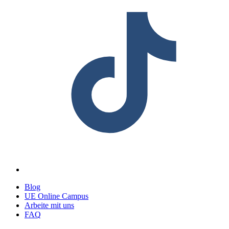
Blog
UE Online Campus
Arbeite mit uns
FAQ