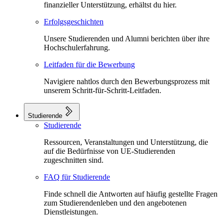
finanzieller Unterstützung, erhältst du hier.
Erfolgsgeschichten
Unsere Studierenden und Alumni berichten über ihre
Hochschulerfahrung.
Leitfaden für die Bewerbung
Navigiere nahtlos durch den Bewerbungsprozess mit
unserem Schritt-für-Schritt-Leitfaden.
Studierende
Studierende
Ressourcen, Veranstaltungen und Unterstützung, die
auf die Bedürfnisse von UE-Studierenden
zugeschnitten sind.
FAQ für Studierende
Finde schnell die Antworten auf häufig gestellte Fragen
zum Studierendenleben und den angebotenen
Dienstleistungen.