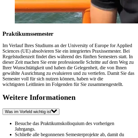
Praktikumssemester
Im Verlauf Ihres Studiums an der University of Europe for Applied
Sciences (UE) absolvieren Sie ein integriertes Praxissemester. Bei
Regelstudienzeit findet dies während des fünften Semesters statt. In
dieser Zeit machen Sie erste professionelle Schritte auf dem Weg zu
Ihrer Wunschtätigkeit und haben die Gelegenheit, die von Ihnen
gewählte Ausrichtung zu evaluieren und zu vertiefen. Damit Sie das
Semester voll für sich nutzen können, haben wir die
wichtigsten Leitlinien im Folgenden für Sie zusammengestellt.
Weitere Informationen
Was im Vorfeld wichtig ist
Besuche das Praktikumskolloquium des vorherigen
Jahrgangs.
Schließe alle begonnenen Semesterprojekte ab, damit du